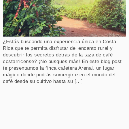
¿Estás buscando una experiencia única en Costa
Rica que te permita disfrutar del encanto rural y
descubrir los secretos detrás de la taza de café
costarricense? ¡No busques más! En este blog post
te presentamos la finca cafetera Arenal, un lugar
mágico donde podrás sumergirte en el mundo del
café desde su cultivo hasta su […]