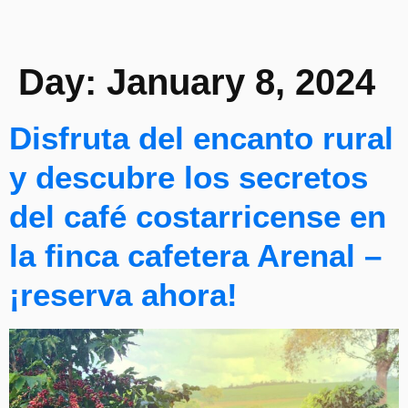
Day:
January 8, 2024
Disfruta del encanto rural
y descubre los secretos
del café costarricense en
la finca cafetera Arenal –
¡reserva ahora!