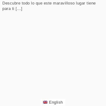
Descubre todo lo que este maravilloso lugar tiene
para ti […]
English