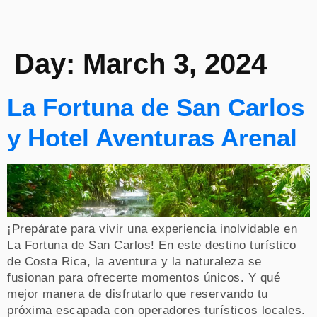
Day:
March 3, 2024
La Fortuna de San Carlos
y Hotel Aventuras Arenal
¡Prepárate para vivir una experiencia inolvidable en
La Fortuna de San Carlos! En este destino turístico
de Costa Rica, la aventura y la naturaleza se
fusionan para ofrecerte momentos únicos. Y qué
mejor manera de disfrutarlo que reservando tu
próxima escapada con operadores turísticos locales.