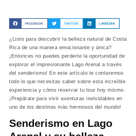
FACEBOOK
TWITTER
LINKEDIN
¿Listo para descubrir la belleza natural de Costa
Rica de una manera emocionante y única?
¡Entonces no puedes perderte la oportunidad de
explorar el impresionante Lago Arenal a través
del senderismo! En este artículo te contaremos
todo lo que necesitas saber sobre esta increíble
experiencia y cómo reservar tu tour hoy mismo.
¡Prepárate para vivir aventuras inolvidables en
uno de los destinos más hermosos del mundo!
Senderismo en Lago