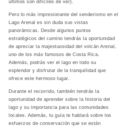
últimos son difíciles de ver).
Pero lo más impresionante del senderismo en el
Lago Arenal es sin duda sus vistas
panorámicas. Desde algunos puntos
estratégicos del camino tendrás la oportunidad
de apreciar la majestuosidad del volcán Arenal,
uno de los más famosos de Costa Rica.
Además, podrás ver el lago en todo su
esplendor y disfrutar de la tranquilidad que
ofrece este hermoso lugar.
Durante el recorrido, también tendrás la
oportunidad de aprender sobre la historia del
lago y su importancia para las comunidades
locales. Además, tu guía te hablará sobre los
esfuerzos de conservación que se están