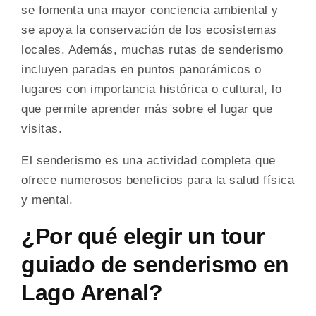
se fomenta una mayor conciencia ambiental y
se apoya la conservación de los ecosistemas
locales. Además, muchas rutas de senderismo
incluyen paradas en puntos panorámicos o
lugares con importancia histórica o cultural, lo
que permite aprender más sobre el lugar que
visitas.
El senderismo es una actividad completa que
ofrece numerosos beneficios para la salud física
y mental.
¿Por qué elegir un tour
guiado de senderismo en
Lago Arenal?