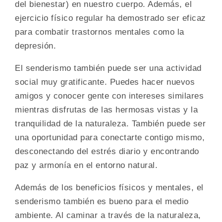
del bienestar) en nuestro cuerpo. Además, el
ejercicio físico regular ha demostrado ser eficaz
para combatir trastornos mentales como la
depresión.
El senderismo también puede ser una actividad
social muy gratificante. Puedes hacer nuevos
amigos y conocer gente con intereses similares
mientras disfrutas de las hermosas vistas y la
tranquilidad de la naturaleza. También puede ser
una oportunidad para conectarte contigo mismo,
desconectando del estrés diario y encontrando
paz y armonía en el entorno natural.
Además de los beneficios físicos y mentales, el
senderismo también es bueno para el medio
ambiente. Al caminar a través de la naturaleza,