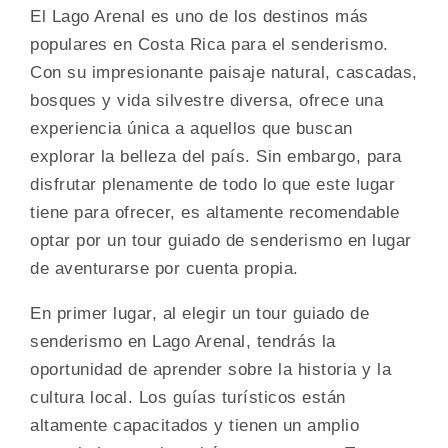
El Lago Arenal es uno de los destinos más
populares en Costa Rica para el senderismo.
Con su impresionante paisaje natural, cascadas,
bosques y vida silvestre diversa, ofrece una
experiencia única a aquellos que buscan
explorar la belleza del país. Sin embargo, para
disfrutar plenamente de todo lo que este lugar
tiene para ofrecer, es altamente recomendable
optar por un tour guiado de senderismo en lugar
de aventurarse por cuenta propia.
En primer lugar, al elegir un tour guiado de
senderismo en Lago Arenal, tendrás la
oportunidad de aprender sobre la historia y la
cultura local. Los guías turísticos están
altamente capacitados y tienen un amplio