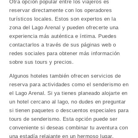
Otra opción popular entre los viajeros es
reservar directamente con los operadores
turísticos locales. Estos son expertos en la
zona del Lago Arenal y pueden ofrecerte una
experiencia más auténtica e íntima. Puedes
contactarlos a través de sus páginas web o
redes sociales para obtener más información
sobre sus tours y precios.
Algunos hoteles también ofrecen servicios de
reserva para actividades como el senderismo en
el Lago Arenal. Si ya tienes planeado alojarte en
un hotel cercano al lago, no dudes en preguntar
si tienen paquetes o descuentos especiales para
tours de senderismo. Esta opción puede ser
conveniente si deseas combinar tu aventura con
una estadía relajante en un hermoso lugar.