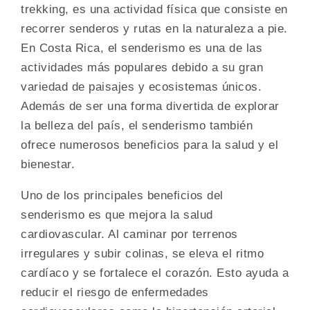
trekking, es una actividad física que consiste en
recorrer senderos y rutas en la naturaleza a pie.
En Costa Rica, el senderismo es una de las
actividades más populares debido a su gran
variedad de paisajes y ecosistemas únicos.
Además de ser una forma divertida de explorar
la belleza del país, el senderismo también
ofrece numerosos beneficios para la salud y el
bienestar.
Uno de los principales beneficios del
senderismo es que mejora la salud
cardiovascular. Al caminar por terrenos
irregulares y subir colinas, se eleva el ritmo
cardíaco y se fortalece el corazón. Esto ayuda a
reducir el riesgo de enfermedades