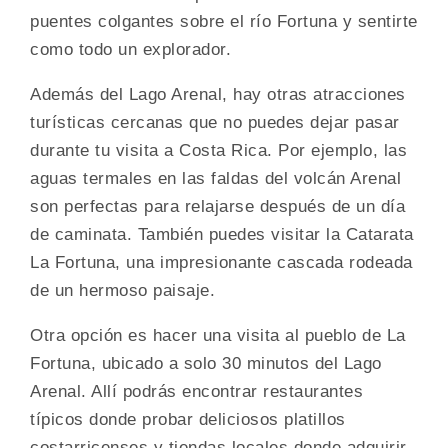
puentes colgantes sobre el río Fortuna y sentirte
como todo un explorador.
Además del Lago Arenal, hay otras atracciones
turísticas cercanas que no puedes dejar pasar
durante tu visita a Costa Rica. Por ejemplo, las
aguas termales en las faldas del volcán Arenal
son perfectas para relajarse después de un día
de caminata. También puedes visitar la Catarata
La Fortuna, una impresionante cascada rodeada
de un hermoso paisaje.
Otra opción es hacer una visita al pueblo de La
Fortuna, ubicado a solo 30 minutos del Lago
Arenal. Allí podrás encontrar restaurantes
típicos donde probar deliciosos platillos
costarricenses y tiendas locales donde adquirir