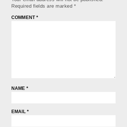
Required fields are marked
*
COMMENT
*
NAME
*
EMAIL
*