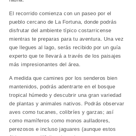
El recorrido comienza con un paseo por el
pueblo cercano de La Fortuna, donde podrás
disfrutar del ambiente típico costarricense
mientras te preparas para tu aventura. Una vez
que llegues al lago, serás recibido por un guía
experto que te llevará a través de los paisajes
más impresionantes del área.
A medida que camines por los senderos bien
mantenidos, podrás adentrarte en el bosque
tropical húmedo y descubrir una gran variedad
de plantas y animales nativos. Podrás observar
aves como tucanes, colibríes y garzas; así
como mamíferos como monos aulladores,
perezosos e incluso jaguares (aunque estos