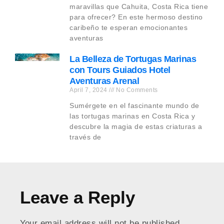
maravillas que Cahuita, Costa Rica tiene
para ofrecer? En este hermoso destino
caribeño te esperan emocionantes
aventuras
La Belleza de Tortugas Marinas
con Tours Guiados Hotel
Aventuras Arenal
April 7, 2024
No Comments
Sumérgete en el fascinante mundo de
las tortugas marinas en Costa Rica y
descubre la magia de estas criaturas a
través de
Leave a Reply
Your email address will not be published.