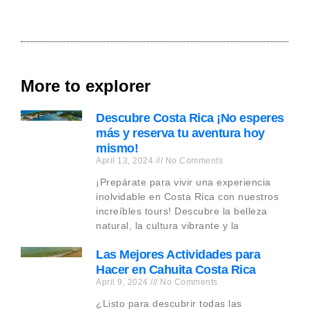
More to explorer
Descubre Costa Rica ¡No esperes
más y reserva tu aventura hoy
mismo!
April 13, 2024
No Comments
¡Prepárate para vivir una experiencia
inolvidable en Costa Rica con nuestros
increíbles tours! Descubre la belleza
natural, la cultura vibrante y la
Las Mejores Actividades para
Hacer en Cahuita Costa Rica
April 9, 2024
No Comments
¿Listo para descubrir todas las