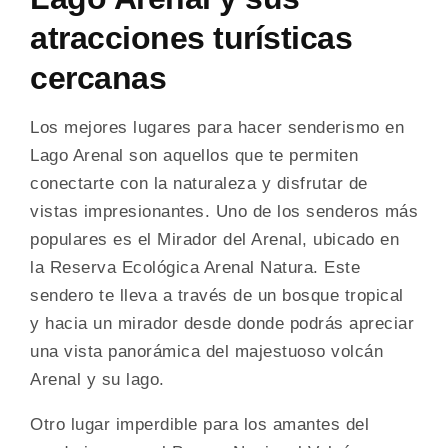
atracciones turísticas
cercanas
Los mejores lugares para hacer senderismo en
Lago Arenal son aquellos que te permiten
conectarte con la naturaleza y disfrutar de
vistas impresionantes. Uno de los senderos más
populares es el Mirador del Arenal, ubicado en
la Reserva Ecológica Arenal Natura. Este
sendero te lleva a través de un bosque tropical
y hacia un mirador desde donde podrás apreciar
una vista panorámica del majestuoso volcán
Arenal y su lago.
Otro lugar imperdible para los amantes del