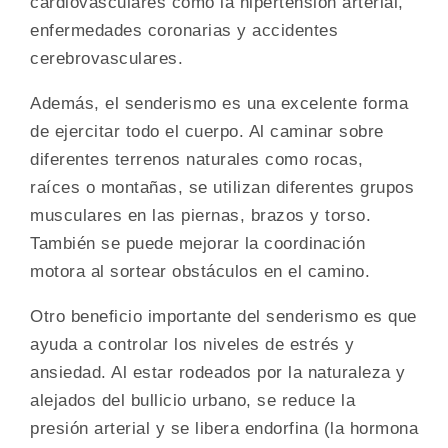
cardiovasculares como la hipertensión arterial,
enfermedades coronarias y accidentes
cerebrovasculares.
Además, el senderismo es una excelente forma
de ejercitar todo el cuerpo. Al caminar sobre
diferentes terrenos naturales como rocas,
raíces o montañas, se utilizan diferentes grupos
musculares en las piernas, brazos y torso.
También se puede mejorar la coordinación
motora al sortear obstáculos en el camino.
Otro beneficio importante del senderismo es que
ayuda a controlar los niveles de estrés y
ansiedad. Al estar rodeados por la naturaleza y
alejados del bullicio urbano, se reduce la
presión arterial y se libera endorfina (la hormona