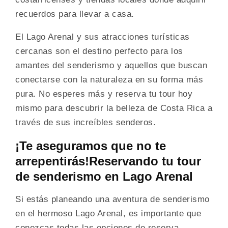
recuerdos para llevar a casa.
El Lago Arenal y sus atracciones turísticas
cercanas son el destino perfecto para los
amantes del senderismo y aquellos que buscan
conectarse con la naturaleza en su forma más
pura. No esperes más y reserva tu tour hoy
mismo para descubrir la belleza de Costa Rica a
través de sus increíbles senderos.
¡Te aseguramos que no te
arrepentirás!Reservando tu tour
de senderismo en Lago Arenal
Si estás planeando una aventura de senderismo
en el hermoso Lago Arenal, es importante que
conozcas todas las opciones de reserva