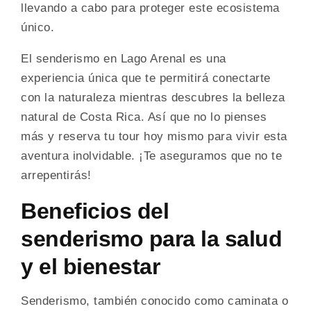
llevando a cabo para proteger este ecosistema
único.
El senderismo en Lago Arenal es una
experiencia única que te permitirá conectarte
con la naturaleza mientras descubres la belleza
natural de Costa Rica. Así que no lo pienses
más y reserva tu tour hoy mismo para vivir esta
aventura inolvidable. ¡Te aseguramos que no te
arrepentirás!
Beneficios del
senderismo para la salud
y el bienestar
Senderismo, también conocido como caminata o