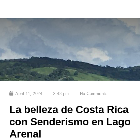
April 11, 2024
2:43 pm
No Comments
La belleza de Costa Rica
con Senderismo en Lago
Arenal