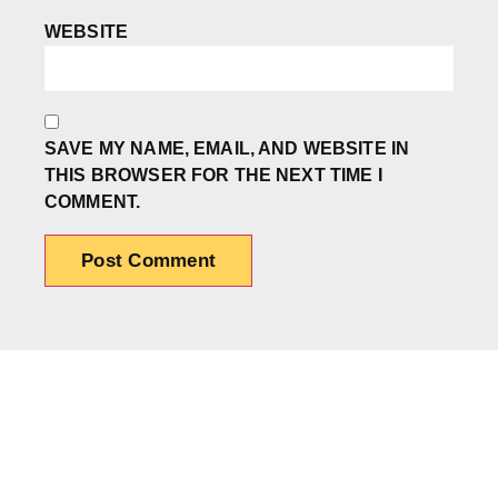
WEBSITE
SAVE MY NAME, EMAIL, AND WEBSITE IN
THIS BROWSER FOR THE NEXT TIME I
COMMENT.