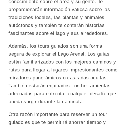
conocimiento sobre el área y su gente. Te
proporcionarán información valiosa sobre las
tradiciones locales, las plantas y animales
autóctonos y también te contarán historias
fascinantes sobre el lago y sus alrededores.
Además, los tours guiados son una forma
segura de explorar el Lago Arenal. Los guías
están familiarizados con los mejores caminos y
rutas para llegar a lugares impresionantes como
miradores panorámicos o cascadas ocultas.
También estarán equipados con herramientas
adecuadas para enfrentar cualquier desafío que
pueda surgir durante la caminata.
Otra razón importante para reservar un tour
guiado es que te permitirá ahorrar tiempo y