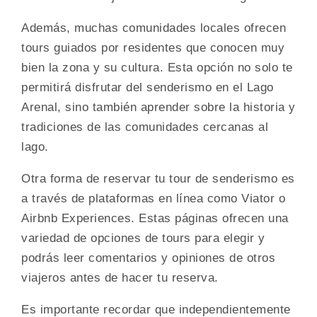
Además, muchas comunidades locales ofrecen
tours guiados por residentes que conocen muy
bien la zona y su cultura. Esta opción no solo te
permitirá disfrutar del senderismo en el Lago
Arenal, sino también aprender sobre la historia y
tradiciones de las comunidades cercanas al
lago.
Otra forma de reservar tu tour de senderismo es
a través de plataformas en línea como Viator o
Airbnb Experiences. Estas páginas ofrecen una
variedad de opciones de tours para elegir y
podrás leer comentarios y opiniones de otros
viajeros antes de hacer tu reserva.
Es importante recordar que independientemente