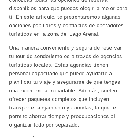
disponibles para que puedas elegir la mejor para
ti. En este artículo, te presentaremos algunas
opciones populares y confiables de operadores
turísticos en la zona del Lago Arenal.
Una manera conveniente y segura de reservar
tu tour de senderismo es a través de agencias
turísticas locales. Estas agencias tienen
personal capacitado que puede ayudarte a
planificar tu viaje y asegurarse de que tengas
una experiencia inolvidable. Además, suelen
ofrecer paquetes completos que incluyen
transporte, alojamiento y comidas, lo que te
permite ahorrar tiempo y preocupaciones al
organizar todo por separado.