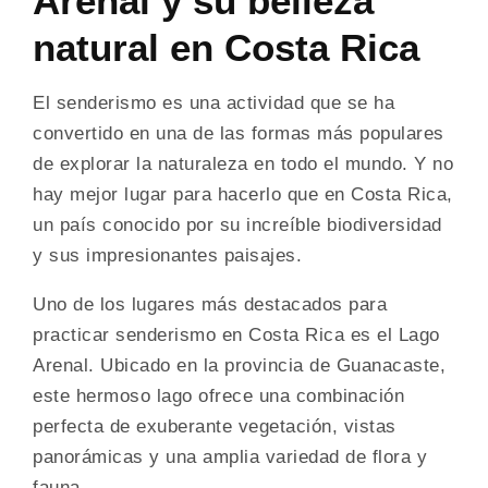
Arenal y su belleza
natural en Costa Rica
El senderismo es una actividad que se ha
convertido en una de las formas más populares
de explorar la naturaleza en todo el mundo. Y no
hay mejor lugar para hacerlo que en Costa Rica,
un país conocido por su increíble biodiversidad
y sus impresionantes paisajes.
Uno de los lugares más destacados para
practicar senderismo en Costa Rica es el Lago
Arenal. Ubicado en la provincia de Guanacaste,
este hermoso lago ofrece una combinación
perfecta de exuberante vegetación, vistas
panorámicas y una amplia variedad de flora y
fauna.