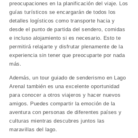
preocupaciones en la planificación del viaje. Los
guías turísticos se encargarán de todos los
detalles logísticos como transporte hacia y
desde el punto de partida del sendero, comidas
e incluso alojamiento si es necesario. Esto te
permitirá relajarte y disfrutar plenamente de la
experiencia sin tener que preocuparte por nada
más.
Además, un tour guiado de senderismo en Lago
Arenal también es una excelente oportunidad
para conocer a otros viajeros y hacer nuevos
amigos. Puedes compartir la emoción de la
aventura con personas de diferentes países y
culturas mientras descubres juntos las
maravillas del lago.