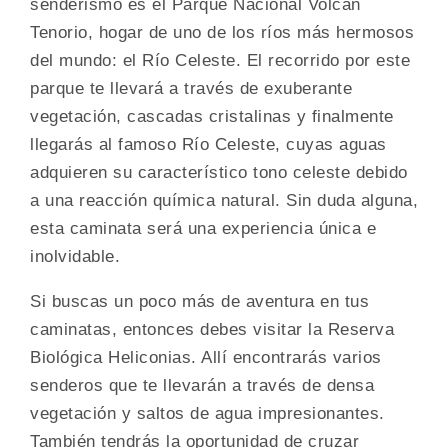
senderismo es el Parque Nacional Volcán
Tenorio, hogar de uno de los ríos más hermosos
del mundo: el Río Celeste. El recorrido por este
parque te llevará a través de exuberante
vegetación, cascadas cristalinas y finalmente
llegarás al famoso Río Celeste, cuyas aguas
adquieren su característico tono celeste debido
a una reacción química natural. Sin duda alguna,
esta caminata será una experiencia única e
inolvidable.
Si buscas un poco más de aventura en tus
caminatas, entonces debes visitar la Reserva
Biológica Heliconias. Allí encontrarás varios
senderos que te llevarán a través de densa
vegetación y saltos de agua impresionantes.
También tendrás la oportunidad de cruzar