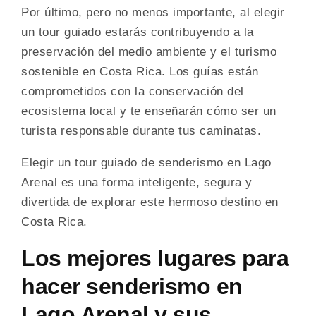
Por último, pero no menos importante, al elegir
un tour guiado estarás contribuyendo a la
preservación del medio ambiente y el turismo
sostenible en Costa Rica. Los guías están
comprometidos con la conservación del
ecosistema local y te enseñarán cómo ser un
turista responsable durante tus caminatas.
Elegir un tour guiado de senderismo en Lago
Arenal es una forma inteligente, segura y
divertida de explorar este hermoso destino en
Costa Rica.
Los mejores lugares para
hacer senderismo en
Lago Arenal y sus