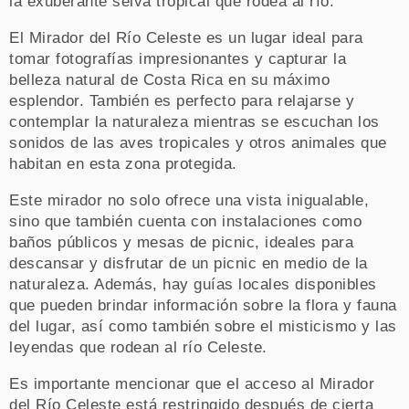
la exuberante selva tropical que rodea al río.
El Mirador del Río Celeste es un lugar ideal para
tomar fotografías impresionantes y capturar la
belleza natural de Costa Rica en su máximo
esplendor. También es perfecto para relajarse y
contemplar la naturaleza mientras se escuchan los
sonidos de las aves tropicales y otros animales que
habitan en esta zona protegida.
Este mirador no solo ofrece una vista inigualable,
sino que también cuenta con instalaciones como
baños públicos y mesas de picnic, ideales para
descansar y disfrutar de un picnic en medio de la
naturaleza. Además, hay guías locales disponibles
que pueden brindar información sobre la flora y fauna
del lugar, así como también sobre el misticismo y las
leyendas que rodean al río Celeste.
Es importante mencionar que el acceso al Mirador
del Río Celeste está restringido después de cierta