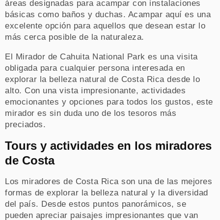
áreas designadas para acampar con instalaciones
básicas como baños y duchas. Acampar aquí es una
excelente opción para aquellos que desean estar lo
más cerca posible de la naturaleza.
El Mirador de Cahuita National Park es una visita
obligada para cualquier persona interesada en
explorar la belleza natural de Costa Rica desde lo
alto. Con una vista impresionante, actividades
emocionantes y opciones para todos los gustos, este
mirador es sin duda uno de los tesoros más
preciados.
Tours y actividades en los miradores
de Costa
Los miradores de Costa Rica son una de las mejores
formas de explorar la belleza natural y la diversidad
del país. Desde estos puntos panorámicos, se
pueden apreciar paisajes impresionantes que van