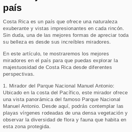
país
Costa Rica es un país que ofrece una naturaleza
exuberante y vistas impresionantes en cada rincón.
Sin duda, una de las mejores formas de apreciar toda
su belleza es desde sus increíbles miradores.
En este artículo, te mostraremos los mejores
miradores en el país para que puedas explorar la
majestuosidad de Costa Rica desde diferentes
perspectivas.
1. Mirador del Parque Nacional Manuel Antonio:
Ubicado en la costa del Pacífico, este mirador ofrece
una vista panorámica del famoso Parque Nacional
Manuel Antonio. Desde aquí, podrás contemplar las
playas vírgenes rodeadas de una densa vegetación y
observar la diversidad de flora y fauna que habita en
esta zona protegida.