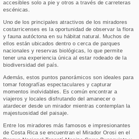
accesibles solo a pie y otros a través de carreteras
escénicas.
Uno de los principales atractivos de los miradores
costarricenses es la oportunidad de observar la flora
y fauna autóctona en su hábitat natural. Muchos de
ellos están ubicados dentro o cerca de parques
nacionales y reservas biológicas, lo que permite
tener una experiencia única al estar rodeado de la
biodiversidad del país.
Además, estos puntos panorámicos son ideales para
tomar fotografías espectaculares y capturar
momentos inolvidables. Es común encontrar a
viajeros y locales disfrutando del amanecer o
atardecer desde un mirador mientras contemplan la
majestuosidad del paisaje.
Entre los miradores más famosos e impresionantes
de Costa Rica se encuentran el Mirador Orosi en el