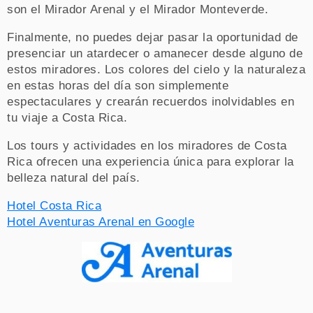
son el Mirador Arenal y el Mirador Monteverde.
Finalmente, no puedes dejar pasar la oportunidad de
presenciar un atardecer o amanecer desde alguno de
estos miradores. Los colores del cielo y la naturaleza
en estas horas del día son simplemente
espectaculares y crearán recuerdos inolvidables en
tu viaje a Costa Rica.
Los tours y actividades en los miradores de Costa
Rica ofrecen una experiencia única para explorar la
belleza natural del país.
Hotel Costa Rica
Hotel Aventuras Arenal en Google