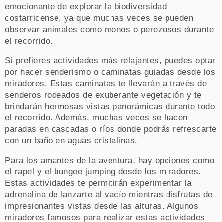
emocionante de explorar la biodiversidad
costarricense, ya que muchas veces se pueden
observar animales como monos o perezosos durante
el recorrido.
Si prefieres actividades más relajantes, puedes optar
por hacer senderismo o caminatas guiadas desde los
miradores. Estas caminatas te llevarán a través de
senderos rodeados de exuberante vegetación y te
brindarán hermosas vistas panorámicas durante todo
el recorrido. Además, muchas veces se hacen
paradas en cascadas o ríos donde podrás refrescarte
con un baño en aguas cristalinas.
Para los amantes de la aventura, hay opciones como
el rapel y el bungee jumping desde los miradores.
Estas actividades te permitirán experimentar la
adrenalina de lanzarte al vacío mientras disfrutas de
impresionantes vistas desde las alturas. Algunos
miradores famosos para realizar estas actividades