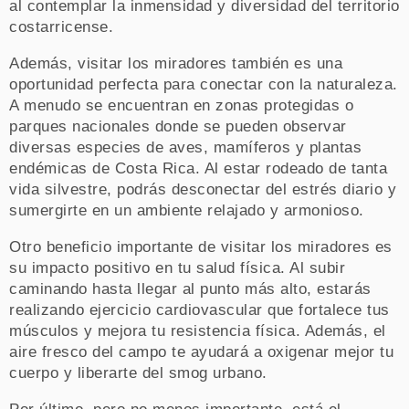
al contemplar la inmensidad y diversidad del territorio
costarricense.
Además, visitar los miradores también es una
oportunidad perfecta para conectar con la naturaleza.
A menudo se encuentran en zonas protegidas o
parques nacionales donde se pueden observar
diversas especies de aves, mamíferos y plantas
endémicas de Costa Rica. Al estar rodeado de tanta
vida silvestre, podrás desconectar del estrés diario y
sumergirte en un ambiente relajado y armonioso.
Otro beneficio importante de visitar los miradores es
su impacto positivo en tu salud física. Al subir
caminando hasta llegar al punto más alto, estarás
realizando ejercicio cardiovascular que fortalece tus
músculos y mejora tu resistencia física. Además, el
aire fresco del campo te ayudará a oxigenar mejor tu
cuerpo y liberarte del smog urbano.