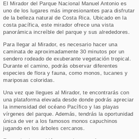
El Mirador del Parque Nacional Manuel Antonio es
uno de los lugares más impresionantes para disfrutar
de la belleza natural de Costa Rica. Ubicado en la
costa pacífica, este mirador ofrece una vista
panorámica increíble del parque y sus alrededores.
Para llegar al Mirador, es necesario hacer una
caminata de aproximadamente 30 minutos por un
sendero rodeado de exuberante vegetación tropical.
Durante el camino, podrás observar diferentes
especies de flora y fauna, como monos, tucanes y
mariposas coloridas.
Una vez que llegues al Mirador, te encontrarás con
una plataforma elevada desde donde podrás apreciar
la inmensidad del océano Pacífico y las playas
vírgenes del parque. Además, tendrás la oportunidad
única de ver a los famosos monos capuchinos
jugando en los árboles cercanos.