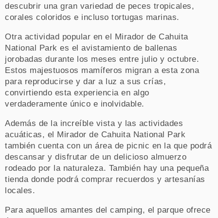
descubrir una gran variedad de peces tropicales,
corales coloridos e incluso tortugas marinas.
Otra actividad popular en el Mirador de Cahuita
National Park es el avistamiento de ballenas
jorobadas durante los meses entre julio y octubre.
Estos majestuosos mamíferos migran a esta zona
para reproducirse y dar a luz a sus crías,
convirtiendo esta experiencia en algo
verdaderamente único e inolvidable.
Además de la increíble vista y las actividades
acuáticas, el Mirador de Cahuita National Park
también cuenta con un área de picnic en la que podrá
descansar y disfrutar de un delicioso almuerzo
rodeado por la naturaleza. También hay una pequeña
tienda donde podrá comprar recuerdos y artesanías
locales.
Para aquellos amantes del camping, el parque ofrece