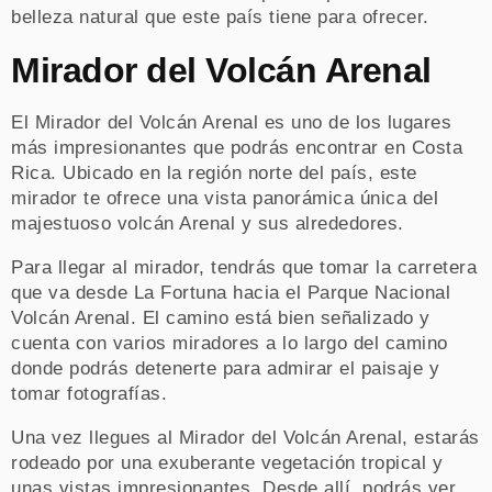
belleza natural que este país tiene para ofrecer.
Mirador del Volcán Arenal
El Mirador del Volcán Arenal es uno de los lugares
más impresionantes que podrás encontrar en Costa
Rica. Ubicado en la región norte del país, este
mirador te ofrece una vista panorámica única del
majestuoso volcán Arenal y sus alrededores.
Para llegar al mirador, tendrás que tomar la carretera
que va desde La Fortuna hacia el Parque Nacional
Volcán Arenal. El camino está bien señalizado y
cuenta con varios miradores a lo largo del camino
donde podrás detenerte para admirar el paisaje y
tomar fotografías.
Una vez llegues al Mirador del Volcán Arenal, estarás
rodeado por una exuberante vegetación tropical y
unas vistas impresionantes. Desde allí, podrás ver