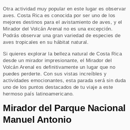
Otra actividad muy popular en este lugar es observar
aves. Costa Rica es conocida por ser uno de los
mejores destinos para el avistamiento de aves, y el
Mirador del Volcán Arenal no es una excepción.
Podrás observar una gran variedad de especies de
aves tropicales en su hábitat natural.
Si quieres explorar la belleza natural de Costa Rica
desde un mirador impresionante, el Mirador del
Volcán Arenal es definitivamente un lugar que no
puedes perderte. Con sus vistas increíbles y
actividades emocionantes, esta parada será sin duda
uno de los puntos destacados de tu viaje a este
hermoso país latinoamericano.
Mirador del Parque Nacional
Manuel Antonio