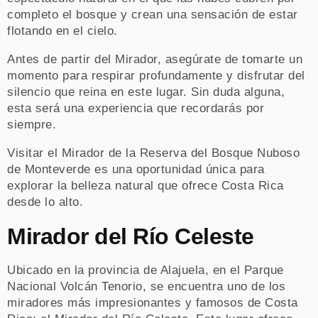
completo el bosque y crean una sensación de estar
flotando en el cielo.
Antes de partir del Mirador, asegúrate de tomarte un
momento para respirar profundamente y disfrutar del
silencio que reina en este lugar. Sin duda alguna,
esta será una experiencia que recordarás por
siempre.
Visitar el Mirador de la Reserva del Bosque Nuboso
de Monteverde es una oportunidad única para
explorar la belleza natural que ofrece Costa Rica
desde lo alto.
Mirador del Río Celeste
Ubicado en la provincia de Alajuela, en el Parque
Nacional Volcán Tenorio, se encuentra uno de los
miradores más impresionantes y famosos de Costa