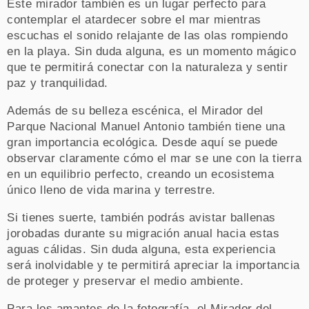
Este mirador también es un lugar perfecto para
contemplar el atardecer sobre el mar mientras
escuchas el sonido relajante de las olas rompiendo
en la playa. Sin duda alguna, es un momento mágico
que te permitirá conectar con la naturaleza y sentir
paz y tranquilidad.
Además de su belleza escénica, el Mirador del
Parque Nacional Manuel Antonio también tiene una
gran importancia ecológica. Desde aquí se puede
observar claramente cómo el mar se une con la tierra
en un equilibrio perfecto, creando un ecosistema
único lleno de vida marina y terrestre.
Si tienes suerte, también podrás avistar ballenas
jorobadas durante su migración anual hacia estas
aguas cálidas. Sin duda alguna, esta experiencia
será inolvidable y te permitirá apreciar la importancia
de proteger y preservar el medio ambiente.
Para los amantes de la fotografía, el Mirador del