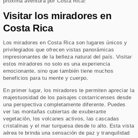
próxima aventura por Costa Rica!
Visitar los miradores en
Costa Rica
Los miradores en Costa Rica son lugares únicos y
privilegiados que ofrecen vistas panorámicas
impresionantes de la belleza natural del país. Visitar
estos miradores no solo es una experiencia
emocionante, sino que también tiene muchos
beneficios para tu mente y cuerpo.
En primer lugar, los miradores te permiten apreciar la
majestuosidad de los paisajes costarricenses desde
una perspectiva completamente diferente. Puedes
ver las montañas cubiertas de exuberante
vegetación, los volcanes activos, las cascadas
cristalinas y el mar turquesa desde lo alto. Esta vista
aérea te brinda una sensación de paz y tranquilidad