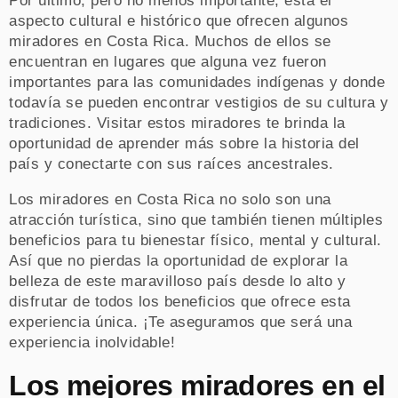
Por último, pero no menos importante, está el
aspecto cultural e histórico que ofrecen algunos
miradores en Costa Rica. Muchos de ellos se
encuentran en lugares que alguna vez fueron
importantes para las comunidades indígenas y donde
todavía se pueden encontrar vestigios de su cultura y
tradiciones. Visitar estos miradores te brinda la
oportunidad de aprender más sobre la historia del
país y conectarte con sus raíces ancestrales.
Los miradores en Costa Rica no solo son una
atracción turística, sino que también tienen múltiples
beneficios para tu bienestar físico, mental y cultural.
Así que no pierdas la oportunidad de explorar la
belleza de este maravilloso país desde lo alto y
disfrutar de todos los beneficios que ofrece esta
experiencia única. ¡Te aseguramos que será una
experiencia inolvidable!
Los mejores miradores en el