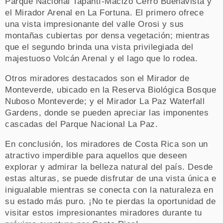
Parque Nacional Tapantí-Macizo Cerro Buenavista y
el Mirador Arenal en La Fortuna. El primero ofrece
una vista impresionante del valle Orosi y sus
montañas cubiertas por densa vegetación; mientras
que el segundo brinda una vista privilegiada del
majestuoso Volcán Arenal y el lago que lo rodea.
Otros miradores destacados son el Mirador de
Monteverde, ubicado en la Reserva Biológica Bosque
Nuboso Monteverde; y el Mirador La Paz Waterfall
Gardens, donde se pueden apreciar las imponentes
cascadas del Parque Nacional La Paz.
En conclusión, los miradores de Costa Rica son un
atractivo imperdible para aquellos que deseen
explorar y admirar la belleza natural del país. Desde
estas alturas, se puede disfrutar de una vista única e
inigualable mientras se conecta con la naturaleza en
su estado más puro. ¡No te pierdas la oportunidad de
visitar estos impresionantes miradores durante tu