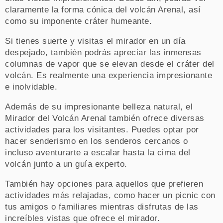
claramente la forma cónica del volcán Arenal, así
como su imponente cráter humeante.
Si tienes suerte y visitas el mirador en un día
despejado, también podrás apreciar las inmensas
columnas de vapor que se elevan desde el cráter del
volcán. Es realmente una experiencia impresionante
e inolvidable.
Además de su impresionante belleza natural, el
Mirador del Volcán Arenal también ofrece diversas
actividades para los visitantes. Puedes optar por
hacer senderismo en los senderos cercanos o
incluso aventurarte a escalar hasta la cima del
volcán junto a un guía experto.
También hay opciones para aquellos que prefieren
actividades más relajadas, como hacer un picnic con
tus amigos o familiares mientras disfrutas de las
increíbles vistas que ofrece el mirador.