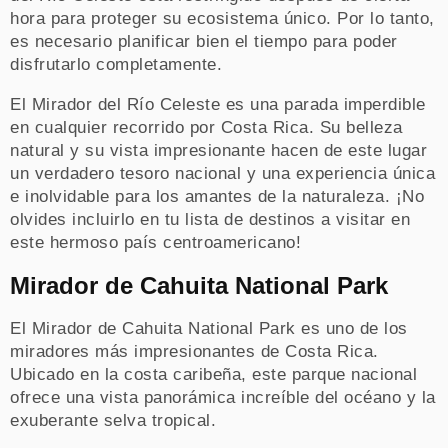
hora para proteger su ecosistema único. Por lo tanto,
es necesario planificar bien el tiempo para poder
disfrutarlo completamente.
El Mirador del Río Celeste es una parada imperdible
en cualquier recorrido por Costa Rica. Su belleza
natural y su vista impresionante hacen de este lugar
un verdadero tesoro nacional y una experiencia única
e inolvidable para los amantes de la naturaleza. ¡No
olvides incluirlo en tu lista de destinos a visitar en
este hermoso país centroamericano!
Mirador de Cahuita National Park
El Mirador de Cahuita National Park es uno de los
miradores más impresionantes de Costa Rica.
Ubicado en la costa caribeña, este parque nacional
ofrece una vista panorámica increíble del océano y la
exuberante selva tropical.