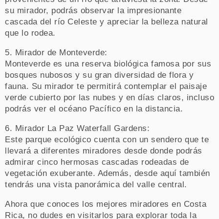
su mirador, podrás observar la impresionante
cascada del río Celeste y apreciar la belleza natural
que lo rodea.
5. Mirador de Monteverde:
Monteverde es una reserva biológica famosa por sus
bosques nubosos y su gran diversidad de flora y
fauna. Su mirador te permitirá contemplar el paisaje
verde cubierto por las nubes y en días claros, incluso
podrás ver el océano Pacífico en la distancia.
6. Mirador La Paz Waterfall Gardens:
Este parque ecológico cuenta con un sendero que te
llevará a diferentes miradores desde donde podrás
admirar cinco hermosas cascadas rodeadas de
vegetación exuberante. Además, desde aquí también
tendrás una vista panorámica del valle central.
Ahora que conoces los mejores miradores en Costa
Rica, no dudes en visitarlos para explorar toda la