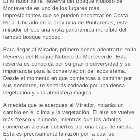
El Mirador de la Reserva del Bosque Nuboso de
Monteverde es uno de los lugares más
impresionantes que se pueden encontrar en Costa
Rica. Ubicado en la provincia de Puntarenas, este
mirador ofrece una vista panorámica increíble del
famoso bosque nuboso.
Para llegar al Mirador, primero debes adentrarte en la
Reserva del Bosque Nuboso de Monteverde. Esta
reserva es conocida por su gran biodiversidad y su
importancia para la conservación del ecosistema.
Desde el momento en que comiences a caminar por
sus senderos, te sentirás rodeado por una densa
vegetación y una atmósfera mágica.
A medida que te acerques al Mirador, notarás un
cambio en el clima y la vegetación. El aire se vuelve
más fresco y húmedo, mientras que los árboles
comienzan a estar cubiertos por una capa de niebla.
Esta es precisamente la razón por la cual se