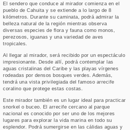
El sendero que conduce al mirador comienza en el
pueblo de Cahuita y se extiende a lo largo de 8
kilómetros. Durante su caminata, podrá admirar la
belleza natural de la región mientras observa
diversas especies de flora y fauna como monos,
perezosos, iguanas y una variedad de aves
tropicales.
Al llegar al mirador, será recibido por un espectáculo
impresionante. Desde allí, podrá contemplar las
aguas cristalinas del Caribe y las playas vírgenes
rodeadas por densos bosques verdes. Además,
tendrá una vista privilegiada del famoso arrecife
coralino que protege estas costas.
Este mirador también es un lugar ideal para practicar
snorkel o buceo. El arrecife cercano al parque
nacional es conocido por ser uno de los mejores
lugares para explorar la vida marina en todo su
esplendor. Podrá sumergirse en las cálidas aguas y