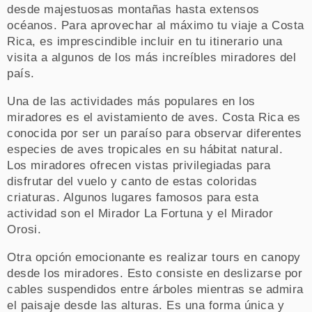
desde majestuosas montañas hasta extensos
océanos. Para aprovechar al máximo tu viaje a Costa
Rica, es imprescindible incluir en tu itinerario una
visita a algunos de los más increíbles miradores del
país.
Una de las actividades más populares en los
miradores es el avistamiento de aves. Costa Rica es
conocida por ser un paraíso para observar diferentes
especies de aves tropicales en su hábitat natural.
Los miradores ofrecen vistas privilegiadas para
disfrutar del vuelo y canto de estas coloridas
criaturas. Algunos lugares famosos para esta
actividad son el Mirador La Fortuna y el Mirador
Orosi.
Otra opción emocionante es realizar tours en canopy
desde los miradores. Esto consiste en deslizarse por
cables suspendidos entre árboles mientras se admira
el paisaje desde las alturas. Es una forma única y