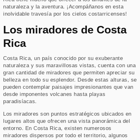
naturaleza y la aventura. ¡Acompáñanos en esta
inolvidable travesía por los cielos costarricenses!
Los miradores de Costa
Rica
Costa Rica, un país conocido por su exuberante
naturaleza y sus maravillosas vistas, cuenta con una
gran cantidad de miradores que permiten apreciar su
belleza en todo su esplendor. Desde estas alturas, se
pueden contemplar paisajes impresionantes que van
desde imponentes volcanes hasta playas
paradisíacas.
Los miradores son puntos estratégicos ubicados en
lugares altos que ofrecen una vista panorámica del
entorno. En Costa Rica, existen numerosos
miradores dispersos por todo el territorio, algunos