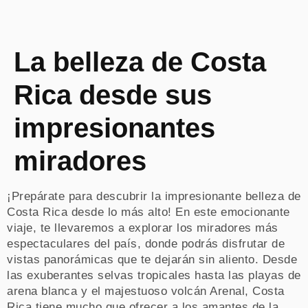
La belleza de Costa
Rica desde sus
impresionantes
miradores
¡Prepárate para descubrir la impresionante belleza de
Costa Rica desde lo más alto! En este emocionante
viaje, te llevaremos a explorar los miradores más
espectaculares del país, donde podrás disfrutar de
vistas panorámicas que te dejarán sin aliento. Desde
las exuberantes selvas tropicales hasta las playas de
arena blanca y el majestuoso volcán Arenal, Costa
Rica tiene mucho que ofrecer a los amantes de la