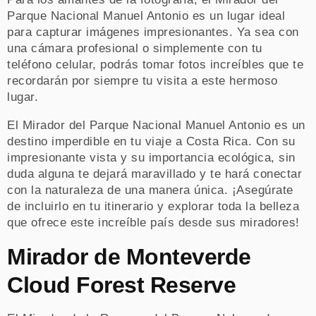
Parque Nacional Manuel Antonio es un lugar ideal
para capturar imágenes impresionantes. Ya sea con
una cámara profesional o simplemente con tu
teléfono celular, podrás tomar fotos increíbles que te
recordarán por siempre tu visita a este hermoso
lugar.
El Mirador del Parque Nacional Manuel Antonio es un
destino imperdible en tu viaje a Costa Rica. Con su
impresionante vista y su importancia ecológica, sin
duda alguna te dejará maravillado y te hará conectar
con la naturaleza de una manera única. ¡Asegúrate
de incluirlo en tu itinerario y explorar toda la belleza
que ofrece este increíble país desde sus miradores!
Mirador de Monteverde
Cloud Forest Reserve