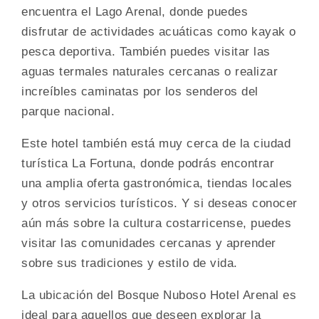
encuentra el Lago Arenal, donde puedes
disfrutar de actividades acuáticas como kayak o
pesca deportiva. También puedes visitar las
aguas termales naturales cercanas o realizar
increíbles caminatas por los senderos del
parque nacional.
Este hotel también está muy cerca de la ciudad
turística La Fortuna, donde podrás encontrar
una amplia oferta gastronómica, tiendas locales
y otros servicios turísticos. Y si deseas conocer
aún más sobre la cultura costarricense, puedes
visitar las comunidades cercanas y aprender
sobre sus tradiciones y estilo de vida.
La ubicación del Bosque Nuboso Hotel Arenal es
ideal para aquellos que deseen explorar la