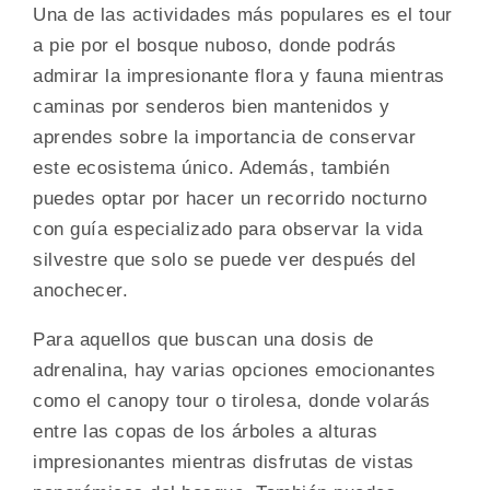
Una de las actividades más populares es el tour
a pie por el bosque nuboso, donde podrás
admirar la impresionante flora y fauna mientras
caminas por senderos bien mantenidos y
aprendes sobre la importancia de conservar
este ecosistema único. Además, también
puedes optar por hacer un recorrido nocturno
con guía especializado para observar la vida
silvestre que solo se puede ver después del
anochecer.
Para aquellos que buscan una dosis de
adrenalina, hay varias opciones emocionantes
como el canopy tour o tirolesa, donde volarás
entre las copas de los árboles a alturas
impresionantes mientras disfrutas de vistas