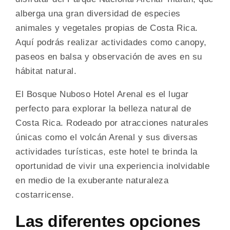
alberga una gran diversidad de especies
animales y vegetales propias de Costa Rica.
Aquí podrás realizar actividades como canopy,
paseos en balsa y observación de aves en su
hábitat natural.
El Bosque Nuboso Hotel Arenal es el lugar
perfecto para explorar la belleza natural de
Costa Rica. Rodeado por atracciones naturales
únicas como el volcán Arenal y sus diversas
actividades turísticas, este hotel te brinda la
oportunidad de vivir una experiencia inolvidable
en medio de la exuberante naturaleza
costarricense.
Las diferentes opciones