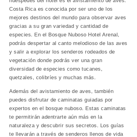
huéspedes del hotel es el avistamiento de aves.
Costa Rica es conocida por ser uno de los
mejores destinos del mundo para observar aves
gracias a su gran variedad y cantidad de
especies. En el Bosque Nuboso Hotel Arenal,
podrás despertar al canto melodioso de las aves
y salir a explorar los senderos rodeados de
vegetación donde podrás ver una gran
diversidad de especies como tucanes,
quetzales, colibríes y muchas más.
Además del avistamiento de aves, también
puedes disfrutar de caminatas guiadas por
expertos en el bosque nuboso. Estas caminatas
te permitirán adentrarte aún más en la
naturaleza y descubrir sus secretos. Los guías
te llevarán a través de senderos llenos de vida