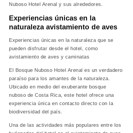
Nuboso Hotel Arenal y sus alrededores.
Experiencias únicas en la
naturaleza avistamiento de aves
Experiencias únicas en la naturaleza que se
pueden disfrutar desde el hotel, como
avistamiento de aves y caminatas
El Bosque Nuboso Hotel Arenal es un verdadero
paraíso para los amantes de la naturaleza.
Ubicado en medio del exuberante bosque
nuboso de Costa Rica, este hotel ofrece una
experiencia única en contacto directo con la
biodiversidad del país.
Una de las actividades más populares entre los