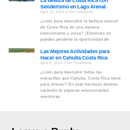
La belleza de Costa Rica con
Senderismo en Lago Arenal
April 11, 2024
No Comments
¿Listo para descubrir la belleza natural
de Costa Rica de una manera
emocionante y única? ¡Entonces no
puedes perderte la oportunidad de
Las Mejores Actividades para
Hacer en Cahuita Costa Rica
April 9, 2024
No Comments
¿Listo para descubrir todas las
maravillas que Cahuita, Costa Rica tiene
para ofrecer? En este hermoso destino
caribeño te esperan emocionantes
aventuras