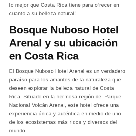
lo mejor que Costa Rica tiene para ofrecer en
cuanto a su belleza natural!
Bosque Nuboso Hotel
Arenal y su ubicación
en Costa Rica
El Bosque Nuboso Hotel Arenal es un verdadero
paraíso para los amantes de la naturaleza que
deseen explorar la belleza natural de Costa
Rica. Situado en la hermosa región del Parque
Nacional Volcán Arenal, este hotel ofrece una
experiencia única y auténtica en medio de uno
de los ecosistemas más ricos y diversos del
mundo.