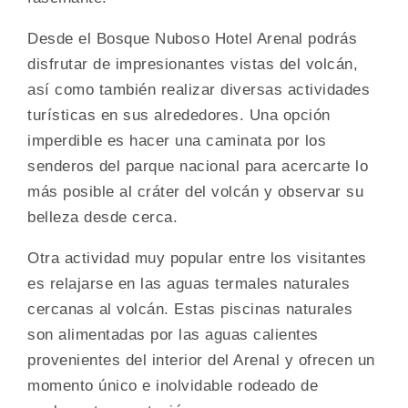
Desde el Bosque Nuboso Hotel Arenal podrás
disfrutar de impresionantes vistas del volcán,
así como también realizar diversas actividades
turísticas en sus alrededores. Una opción
imperdible es hacer una caminata por los
senderos del parque nacional para acercarte lo
más posible al cráter del volcán y observar su
belleza desde cerca.
Otra actividad muy popular entre los visitantes
es relajarse en las aguas termales naturales
cercanas al volcán. Estas piscinas naturales
son alimentadas por las aguas calientes
provenientes del interior del Arenal y ofrecen un
momento único e inolvidable rodeado de