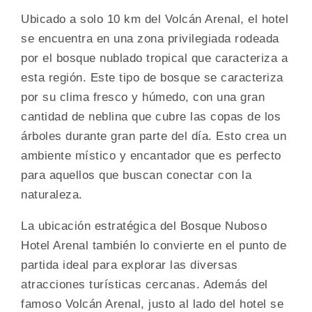
Ubicado a solo 10 km del Volcán Arenal, el hotel
se encuentra en una zona privilegiada rodeada
por el bosque nublado tropical que caracteriza a
esta región. Este tipo de bosque se caracteriza
por su clima fresco y húmedo, con una gran
cantidad de neblina que cubre las copas de los
árboles durante gran parte del día. Esto crea un
ambiente místico y encantador que es perfecto
para aquellos que buscan conectar con la
naturaleza.
La ubicación estratégica del Bosque Nuboso
Hotel Arenal también lo convierte en el punto de
partida ideal para explorar las diversas
atracciones turísticas cercanas. Además del
famoso Volcán Arenal, justo al lado del hotel se