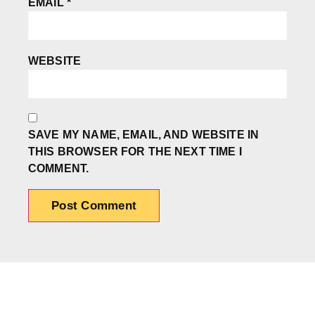
EMAIL
*
WEBSITE
SAVE MY NAME, EMAIL, AND WEBSITE IN
THIS BROWSER FOR THE NEXT TIME I
COMMENT.