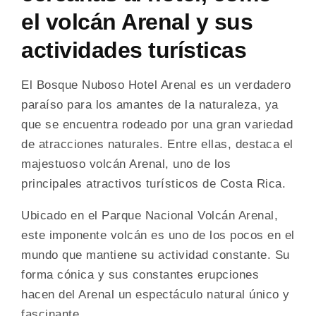
el volcán Arenal y sus
actividades turísticas
El Bosque Nuboso Hotel Arenal es un verdadero
paraíso para los amantes de la naturaleza, ya
que se encuentra rodeado por una gran variedad
de atracciones naturales. Entre ellas, destaca el
majestuoso volcán Arenal, uno de los
principales atractivos turísticos de Costa Rica.
Ubicado en el Parque Nacional Volcán Arenal,
este imponente volcán es uno de los pocos en el
mundo que mantiene su actividad constante. Su
forma cónica y sus constantes erupciones
hacen del Arenal un espectáculo natural único y
fascinante.