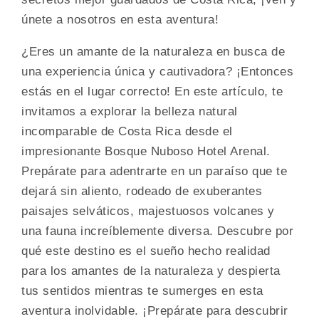
únete a nosotros en esta aventura!
¿Eres un amante de la naturaleza en busca de
una experiencia única y cautivadora? ¡Entonces
estás en el lugar correcto! En este artículo, te
invitamos a explorar la belleza natural
incomparable de Costa Rica desde el
impresionante Bosque Nuboso Hotel Arenal.
Prepárate para adentrarte en un paraíso que te
dejará sin aliento, rodeado de exuberantes
paisajes selváticos, majestuosos volcanes y
una fauna increíblemente diversa. Descubre por
qué este destino es el sueño hecho realidad
para los amantes de la naturaleza y despierta
tus sentidos mientras te sumerges en esta
aventura inolvidable. ¡Prepárate para descubrir