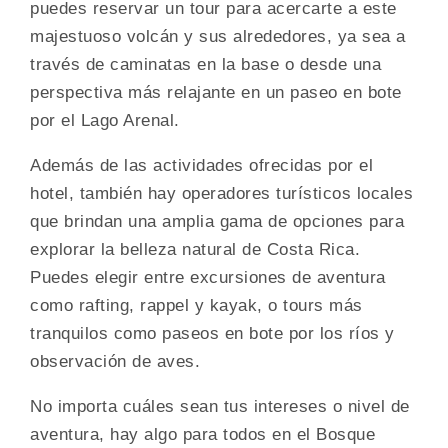
puedes reservar un tour para acercarte a este
majestuoso volcán y sus alrededores, ya sea a
través de caminatas en la base o desde una
perspectiva más relajante en un paseo en bote
por el Lago Arenal.
Además de las actividades ofrecidas por el
hotel, también hay operadores turísticos locales
que brindan una amplia gama de opciones para
explorar la belleza natural de Costa Rica.
Puedes elegir entre excursiones de aventura
como rafting, rappel y kayak, o tours más
tranquilos como paseos en bote por los ríos y
observación de aves.
No importa cuáles sean tus intereses o nivel de
aventura, hay algo para todos en el Bosque