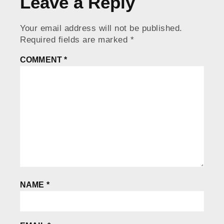
Leave a Reply
Your email address will not be published.
Required fields are marked
*
COMMENT
*
NAME
*