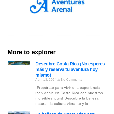
More to explorer
Descubre Costa Rica ¡No esperes
más y reserva tu aventura hoy
mismo!
April 13, 2024
No Comments
¡Prepárate para vivir una experiencia
inolvidable en Costa Rica con nuestros
increíbles tours! Descubre la belleza
natural, la cultura vibrante y la