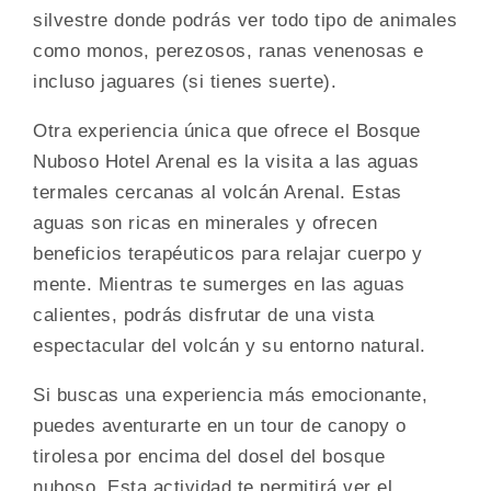
silvestre donde podrás ver todo tipo de animales
como monos, perezosos, ranas venenosas e
incluso jaguares (si tienes suerte).
Otra experiencia única que ofrece el Bosque
Nuboso Hotel Arenal es la visita a las aguas
termales cercanas al volcán Arenal. Estas
aguas son ricas en minerales y ofrecen
beneficios terapéuticos para relajar cuerpo y
mente. Mientras te sumerges en las aguas
calientes, podrás disfrutar de una vista
espectacular del volcán y su entorno natural.
Si buscas una experiencia más emocionante,
puedes aventurarte en un tour de canopy o
tirolesa por encima del dosel del bosque
nuboso. Esta actividad te permitirá ver el