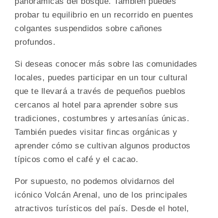
panorámicas del bosque. También puedes
probar tu equilibrio en un recorrido en puentes
colgantes suspendidos sobre cañones
profundos.
Si deseas conocer más sobre las comunidades
locales, puedes participar en un tour cultural
que te llevará a través de pequeños pueblos
cercanos al hotel para aprender sobre sus
tradiciones, costumbres y artesanías únicas.
También puedes visitar fincas orgánicas y
aprender cómo se cultivan algunos productos
típicos como el café y el cacao.
Por supuesto, no podemos olvidarnos del
icónico Volcán Arenal, uno de los principales
atractivos turísticos del país. Desde el hotel,