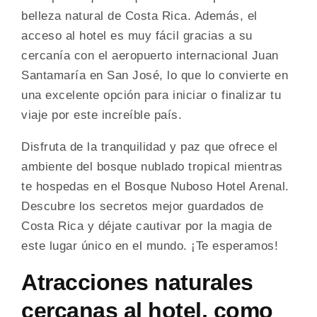
belleza natural de Costa Rica. Además, el
acceso al hotel es muy fácil gracias a su
cercanía con el aeropuerto internacional Juan
Santamaría en San José, lo que lo convierte en
una excelente opción para iniciar o finalizar tu
viaje por este increíble país.
Disfruta de la tranquilidad y paz que ofrece el
ambiente del bosque nublado tropical mientras
te hospedas en el Bosque Nuboso Hotel Arenal.
Descubre los secretos mejor guardados de
Costa Rica y déjate cautivar por la magia de
este lugar único en el mundo. ¡Te esperamos!
Atracciones naturales
cercanas al hotel, como