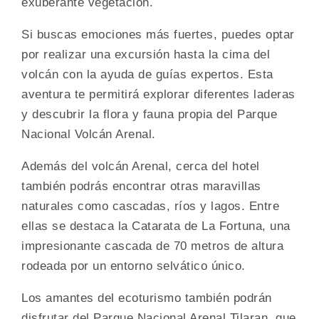
exuberante vegetación.
Si buscas emociones más fuertes, puedes optar
por realizar una excursión hasta la cima del
volcán con la ayuda de guías expertos. Esta
aventura te permitirá explorar diferentes laderas
y descubrir la flora y fauna propia del Parque
Nacional Volcán Arenal.
Además del volcán Arenal, cerca del hotel
también podrás encontrar otras maravillas
naturales como cascadas, ríos y lagos. Entre
ellas se destaca la Catarata de La Fortuna, una
impresionante cascada de 70 metros de altura
rodeada por un entorno selvático único.
Los amantes del ecoturismo también podrán
disfrutar del Parque Nacional Arenal Tilaran, que