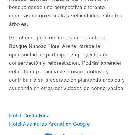
bosque desde una perspectiva diferente
mientras recorres a altas velocidades entre los
árboles.
Por último, pero no menos importante, el
Bosque Nuboso Hotel Arenal ofrece la
oportunidad de participar en proyectos de
conservación y reforestación. Podrás aprender
sobre la importancia del bosque nuboso y
contribuir a su preservación plantando árboles y
ayudando en otras actividades de conservación.
Hotel Costa Rica
Hotel Aventuras Arenal en Google