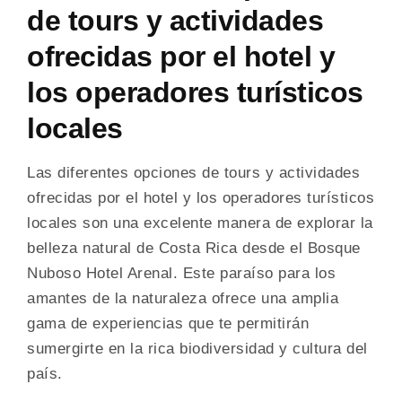
de tours y actividades
ofrecidas por el hotel y
los operadores turísticos
locales
Las diferentes opciones de tours y actividades
ofrecidas por el hotel y los operadores turísticos
locales son una excelente manera de explorar la
belleza natural de Costa Rica desde el Bosque
Nuboso Hotel Arenal. Este paraíso para los
amantes de la naturaleza ofrece una amplia
gama de experiencias que te permitirán
sumergirte en la rica biodiversidad y cultura del
país.