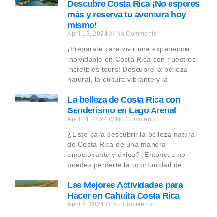
Descubre Costa Rica ¡No esperes
más y reserva tu aventura hoy
mismo!
April 13, 2024
No Comments
¡Prepárate para vivir una experiencia
inolvidable en Costa Rica con nuestros
increíbles tours! Descubre la belleza
natural, la cultura vibrante y la
La belleza de Costa Rica con
Senderismo en Lago Arenal
April 11, 2024
No Comments
¿Listo para descubrir la belleza natural
de Costa Rica de una manera
emocionante y única? ¡Entonces no
puedes perderte la oportunidad de
Las Mejores Actividades para
Hacer en Cahuita Costa Rica
April 9, 2024
No Comments