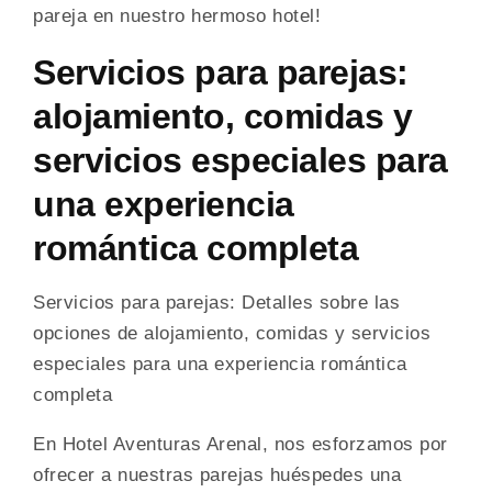
pareja en nuestro hermoso hotel!
Servicios para parejas:
alojamiento, comidas y
servicios especiales para
una experiencia
romántica completa
Servicios para parejas: Detalles sobre las
opciones de alojamiento, comidas y servicios
especiales para una experiencia romántica
completa
En Hotel Aventuras Arenal, nos esforzamos por
ofrecer a nuestras parejas huéspedes una