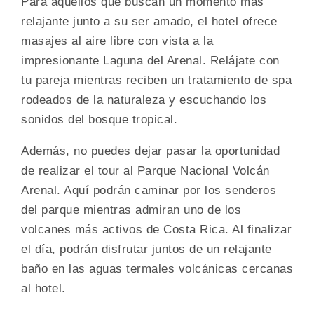
Para aquellos que buscan un momento más
relajante junto a su ser amado, el hotel ofrece
masajes al aire libre con vista a la
impresionante Laguna del Arenal. Relájate con
tu pareja mientras reciben un tratamiento de spa
rodeados de la naturaleza y escuchando los
sonidos del bosque tropical.
Además, no puedes dejar pasar la oportunidad
de realizar el tour al Parque Nacional Volcán
Arenal. Aquí podrán caminar por los senderos
del parque mientras admiran uno de los
volcanes más activos de Costa Rica. Al finalizar
el día, podrán disfrutar juntos de un relajante
baño en las aguas termales volcánicas cercanas
al hotel.