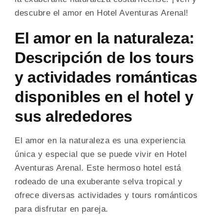
descubre el amor en Hotel Aventuras Arenal!
El amor en la naturaleza:
Descripción de los tours
y actividades románticas
disponibles en el hotel y
sus alrededores
El amor en la naturaleza es una experiencia
única y especial que se puede vivir en Hotel
Aventuras Arenal. Este hermoso hotel está
rodeado de una exuberante selva tropical y
ofrece diversas actividades y tours románticos
para disfrutar en pareja.