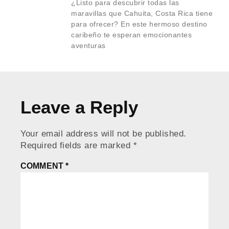
¿Listo para descubrir todas las
maravillas que Cahuita, Costa Rica tiene
para ofrecer? En este hermoso destino
caribeño te esperan emocionantes
aventuras
Leave a Reply
Your email address will not be published.
Required fields are marked
*
COMMENT
*