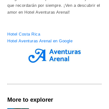
que recordarán por siempre. ¡Ven a descubrir el
amor en Hotel Aventuras Arenal!
Hotel Costa Rica
Hotel Aventuras Arenal en Google
More to explorer