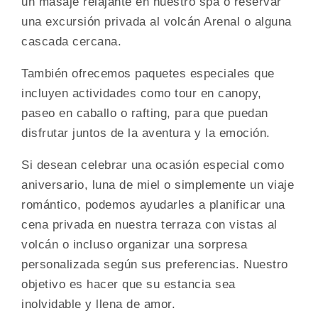
un masaje relajante en nuestro spa o reservar
una excursión privada al volcán Arenal o alguna
cascada cercana.
También ofrecemos paquetes especiales que
incluyen actividades como tour en canopy,
paseo en caballo o rafting, para que puedan
disfrutar juntos de la aventura y la emoción.
Si desean celebrar una ocasión especial como
aniversario, luna de miel o simplemente un viaje
romántico, podemos ayudarles a planificar una
cena privada en nuestra terraza con vistas al
volcán o incluso organizar una sorpresa
personalizada según sus preferencias. Nuestro
objetivo es hacer que su estancia sea
inolvidable y llena de amor.