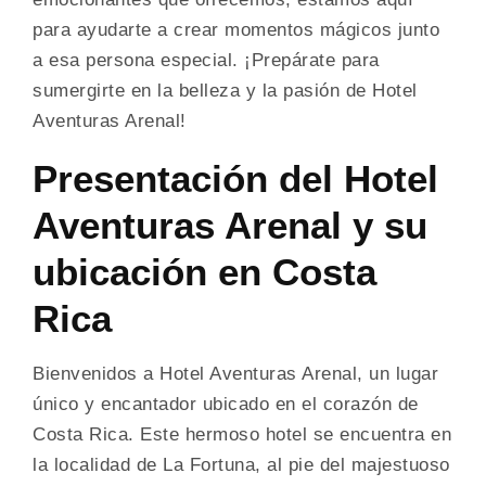
para ayudarte a crear momentos mágicos junto
a esa persona especial. ¡Prepárate para
sumergirte en la belleza y la pasión de Hotel
Aventuras Arenal!
Presentación del Hotel
Aventuras Arenal y su
ubicación en Costa
Rica
Bienvenidos a Hotel Aventuras Arenal, un lugar
único y encantador ubicado en el corazón de
Costa Rica. Este hermoso hotel se encuentra en
la localidad de La Fortuna, al pie del majestuoso