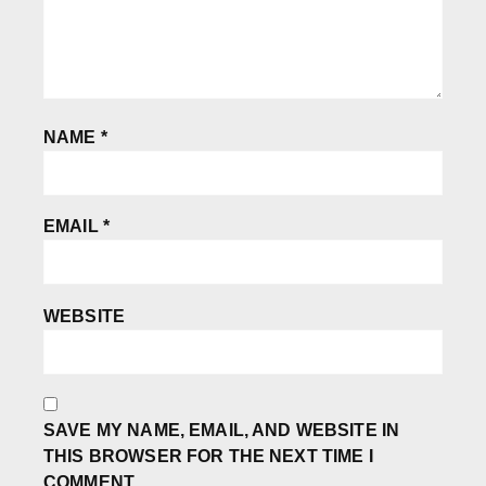
NAME
*
EMAIL
*
WEBSITE
SAVE MY NAME, EMAIL, AND WEBSITE IN
THIS BROWSER FOR THE NEXT TIME I
COMMENT.