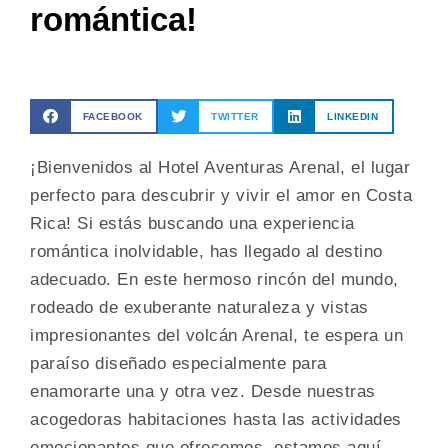
romántica!
FACEBOOK
TWITTER
LINKEDIN
¡Bienvenidos al Hotel Aventuras Arenal, el lugar
perfecto para descubrir y vivir el amor en Costa
Rica! Si estás buscando una experiencia
romántica inolvidable, has llegado al destino
adecuado. En este hermoso rincón del mundo,
rodeado de exuberante naturaleza y vistas
impresionantes del volcán Arenal, te espera un
paraíso diseñado especialmente para
enamorarte una y otra vez. Desde nuestras
acogedoras habitaciones hasta las actividades
emocionantes que ofrecemos, estamos aquí