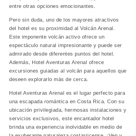
entre otras opciones emocionantes.
Pero sin duda, uno de los mayores atractivos
del hotel es su proximidad al Volcán Arenal.
Este imponente volcán activo ofrece un
espectáculo natural impresionante y puede ser
admirado desde diferentes puntos del hotel.
Además, Hotel Aventuras Arenal ofrece
excursiones guiadas al volcán para aquellos que
deseen explorarlo más de cerca.
Hotel Aventuras Arenal es el lugar perfecto para
una escapada romántica en Costa Rica. Con su
ubicación privilegiada, hermosas instalaciones y
servicios exclusivos, este encantador hotel
brinda una experiencia inolvidable en medio de
la exuberante naturaleza costarricense. ¡Ven y