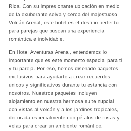
Rica. Con su impresionante ubicación en medio
de la exuberante selva y cerca del majestuoso
Volcán Arenal, este hotel es el destino perfecto
para parejas que buscan una experiencia
romántica e inolvidable.
En Hotel Aventuras Arenal, entendemos lo
importante que es este momento especial para ti
y tu pareja. Por eso, hemos diseñado paquetes
exclusivos para ayudarte a crear recuerdos
únicos y significativos durante tu estancia con
nosotros. Nuestros paquetes incluyen
alojamiento en nuestra hermosa suite nupcial
con vistas al volcán y a los jardines tropicales,
decorada especialmente con pétalos de rosas y
velas para crear un ambiente romántico.