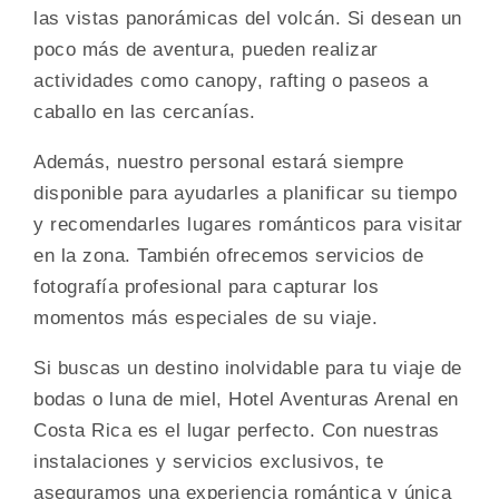
las vistas panorámicas del volcán. Si desean un
poco más de aventura, pueden realizar
actividades como canopy, rafting o paseos a
caballo en las cercanías.
Además, nuestro personal estará siempre
disponible para ayudarles a planificar su tiempo
y recomendarles lugares románticos para visitar
en la zona. También ofrecemos servicios de
fotografía profesional para capturar los
momentos más especiales de su viaje.
Si buscas un destino inolvidable para tu viaje de
bodas o luna de miel, Hotel Aventuras Arenal en
Costa Rica es el lugar perfecto. Con nuestras
instalaciones y servicios exclusivos, te
aseguramos una experiencia romántica y única