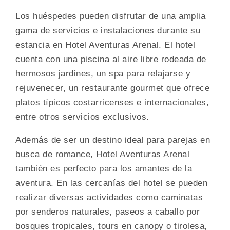
Los huéspedes pueden disfrutar de una amplia
gama de servicios e instalaciones durante su
estancia en Hotel Aventuras Arenal. El hotel
cuenta con una piscina al aire libre rodeada de
hermosos jardines, un spa para relajarse y
rejuvenecer, un restaurante gourmet que ofrece
platos típicos costarricenses e internacionales,
entre otros servicios exclusivos.
Además de ser un destino ideal para parejas en
busca de romance, Hotel Aventuras Arenal
también es perfecto para los amantes de la
aventura. En las cercanías del hotel se pueden
realizar diversas actividades como caminatas
por senderos naturales, paseos a caballo por
bosques tropicales, tours en canopy o tirolesa,