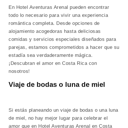
En Hotel Aventuras Arenal pueden encontrar
todo lo necesario para vivir una experiencia
romántica completa. Desde opciones de
alojamiento acogedoras hasta deliciosas
comidas y servicios especiales diseñados para
parejas, estamos comprometidos a hacer que su
estadía sea verdaderamente mágica.
¡Descubran el amor en Costa Rica con
nosotros!
Viaje de bodas o luna de miel
Si estás planeando un viaje de bodas o una luna
de miel, no hay mejor lugar para celebrar el
amor que en Hotel Aventuras Arenal en Costa