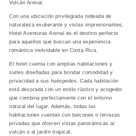
Volcán Arenal.
Con una ubicación privilegiada rodeada de
naturaleza exuberante y vistas impresionantes,
Hotel Aventuras Arenal es el destino perfecto
para aquellos que buscan una experiencia
romántica inolvidable en Costa Rica.
El hotel cuenta con amplias habitaciones y
suites diseñadas para brindar comodidad y
privacidad a sus huéspedes. Cada habitación
está decorada con un estilo rústico y acogedor
que combina perfectamente con el entorno
natural del lugar. Además, todas las
habitaciones cuentan con balcones o terrazas
privadas que ofrecen vistas panorámicas al
volcán o al jardín tropical.