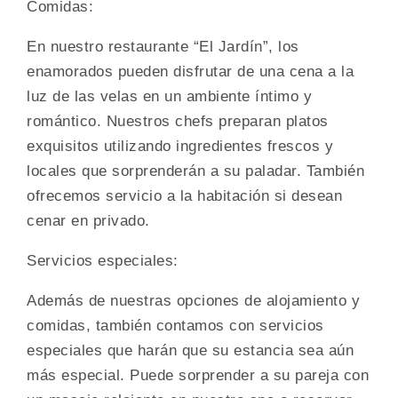
Comidas:
En nuestro restaurante “El Jardín”, los
enamorados pueden disfrutar de una cena a la
luz de las velas en un ambiente íntimo y
romántico. Nuestros chefs preparan platos
exquisitos utilizando ingredientes frescos y
locales que sorprenderán a su paladar. También
ofrecemos servicio a la habitación si desean
cenar en privado.
Servicios especiales:
Además de nuestras opciones de alojamiento y
comidas, también contamos con servicios
especiales que harán que su estancia sea aún
más especial. Puede sorprender a su pareja con