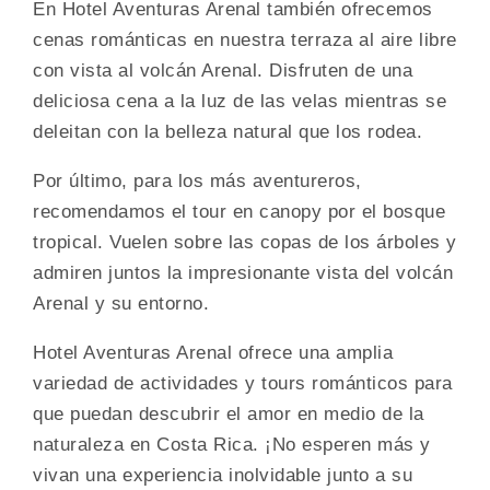
En Hotel Aventuras Arenal también ofrecemos
cenas románticas en nuestra terraza al aire libre
con vista al volcán Arenal. Disfruten de una
deliciosa cena a la luz de las velas mientras se
deleitan con la belleza natural que los rodea.
Por último, para los más aventureros,
recomendamos el tour en canopy por el bosque
tropical. Vuelen sobre las copas de los árboles y
admiren juntos la impresionante vista del volcán
Arenal y su entorno.
Hotel Aventuras Arenal ofrece una amplia
variedad de actividades y tours románticos para
que puedan descubrir el amor en medio de la
naturaleza en Costa Rica. ¡No esperen más y
vivan una experiencia inolvidable junto a su