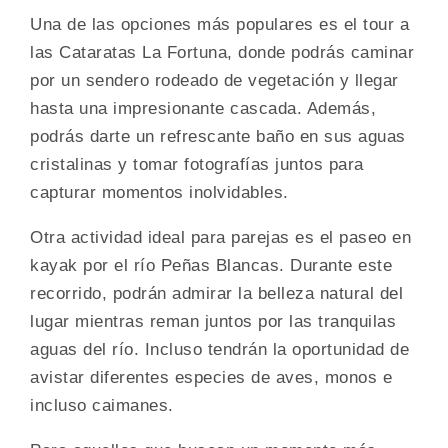
Una de las opciones más populares es el tour a
las Cataratas La Fortuna, donde podrás caminar
por un sendero rodeado de vegetación y llegar
hasta una impresionante cascada. Además,
podrás darte un refrescante baño en sus aguas
cristalinas y tomar fotografías juntos para
capturar momentos inolvidables.
Otra actividad ideal para parejas es el paseo en
kayak por el río Peñas Blancas. Durante este
recorrido, podrán admirar la belleza natural del
lugar mientras reman juntos por las tranquilas
aguas del río. Incluso tendrán la oportunidad de
avistar diferentes especies de aves, monos e
incluso caimanes.