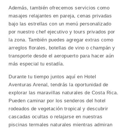
Además, también ofrecemos servicios como
masajes relajantes en pareja, cenas privadas
bajo las estrellas con un menú personalizado
por nuestro chef ejecutivo y tours privados por
la zona. También puedes agregar extras como
arreglos florales, botellas de vino o champán y
transporte desde el aeropuerto para hacer aún
más especial tu estadía.
Durante tu tiempo juntos aquí en Hotel
Aventuras Arenal, tendrás la oportunidad de
explorar las maravillas naturales de Costa Rica.
Pueden caminar por los senderos del hotel
rodeados de vegetación tropical y descubrir
cascadas ocultas o relajarse en nuestras
piscinas termales naturales mientras admiran