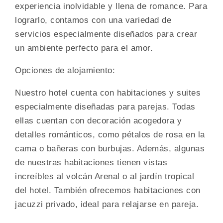
experiencia inolvidable y llena de romance. Para
lograrlo, contamos con una variedad de
servicios especialmente diseñados para crear
un ambiente perfecto para el amor.
Opciones de alojamiento:
Nuestro hotel cuenta con habitaciones y suites
especialmente diseñadas para parejas. Todas
ellas cuentan con decoración acogedora y
detalles románticos, como pétalos de rosa en la
cama o bañeras con burbujas. Además, algunas
de nuestras habitaciones tienen vistas
increíbles al volcán Arenal o al jardín tropical
del hotel. También ofrecemos habitaciones con
jacuzzi privado, ideal para relajarse en pareja.