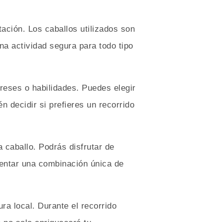
tación. Los caballos utilizados son
na actividad segura para todo tipo
reses o habilidades. Puedes elegir
 decidir si prefieres un recorrido
caballo. Podrás disfrutar de
mentar una combinación única de
ra local. Durante el recorrido