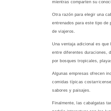
mientras comparten su conocim
Otra razón para elegir una ca
entrenados para este tipo de 
de viajeros.
Una ventaja adicional es que 
entre diferentes duraciones, 
por bosques tropicales, play
Algunas empresas ofrecen inc
comidas típicas costarricense
sabores y paisajes.
Finalmente, las cabalgatas ta