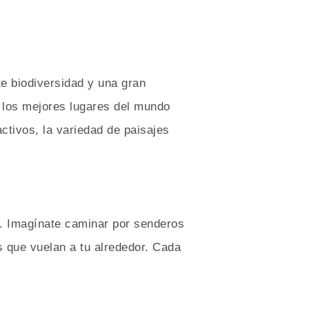
e biodiversidad y una gran
 los mejores lugares del mundo
tivos, la variedad de paisajes
. Imagínate caminar por senderos
 que vuelan a tu alrededor. Cada