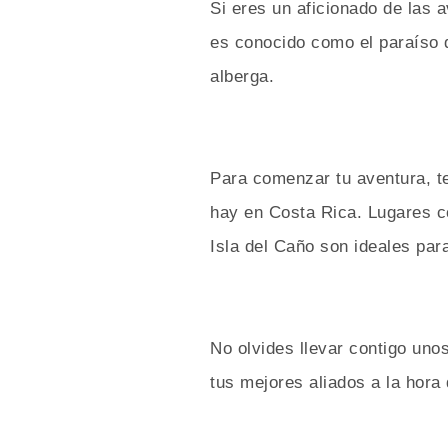
Si eres un aficionado de las 
es conocido como el paraíso 
alberga.
Para comenzar tu aventura, t
hay en Costa Rica. Lugares 
Isla del Caño son ideales par
No olvides llevar contigo uno
tus mejores aliados a la hora 