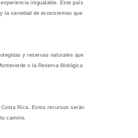
experiencia inigualable. Este país
 y la variedad de ecosistemas que
otegidas y reservas naturales que
onteverde o la Reserva Biológica
a Costa Rica. Estos recursos serán
 tu camino.