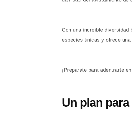
Con una increíble diversidad 
especies únicas y ofrece una 
¡Prepárate para adentrarte en 
Un plan para 