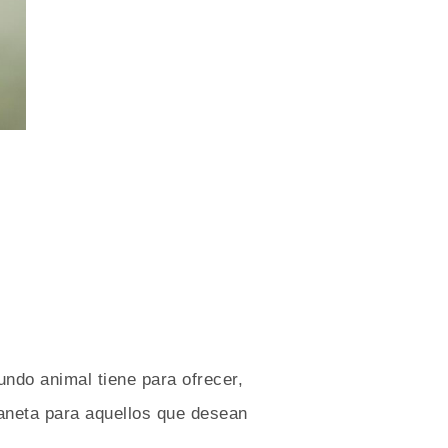
undo animal tiene para ofrecer,
aneta para aquellos que desean