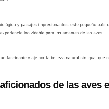
biológica y paisajes impresionantes, este pequeño país
experiencia inolvidable para los amantes de las aves.
un fascinante viaje por la belleza natural sin igual que 
aficionados de las aves 