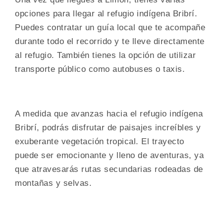
opciones para llegar al refugio indígena Bribrí.
Puedes contratar un guía local que te acompañe
durante todo el recorrido y te lleve directamente
al refugio. También tienes la opción de utilizar
transporte público como autobuses o taxis.
A medida que avanzas hacia el refugio indígena
Bribrí, podrás disfrutar de paisajes increíbles y
exuberante vegetación tropical. El trayecto
puede ser emocionante y lleno de aventuras, ya
que atravesarás rutas secundarias rodeadas de
montañas y selvas.