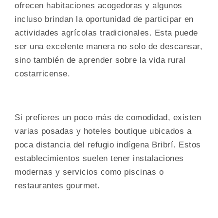
ofrecen habitaciones acogedoras y algunos
incluso brindan la oportunidad de participar en
actividades agrícolas tradicionales. Esta puede
ser una excelente manera no solo de descansar,
sino también de aprender sobre la vida rural
costarricense.
Si prefieres un poco más de comodidad, existen
varias posadas y hoteles boutique ubicados a
poca distancia del refugio indígena Bribrí. Estos
establecimientos suelen tener instalaciones
modernas y servicios como piscinas o
restaurantes gourmet.