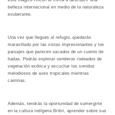
belleza internacional en medio de la naturaleza
exuberante.
Una vez que llegues al refugio, quedarás
maravillado por las vistas impresionantes y los
paisajes que parecen sacados de un cuento de
hadas. Podrás explorar senderos rodeados de
vegetación exótica y escuchar los sonidos
melodiosos de aves tropicales mientras
caminas.
Además, tendrás la oportunidad de sumergirte
en la cultura indígena Bribri, aprender sobre sus