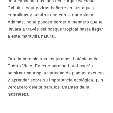
impresionante cascada del Parque Nacional
Cahuita. Aquí podrás bañarte en sus aguas
cristalinas y sentirte uno con la naturaleza.
Además, no te puedes perder el sendero que te
llevará a través del bosque tropical hasta llegar
a esta maravilla natural.
Otro imperdible son los jardines botánicos de
Puerto Viejo. En este paraíso floral podrás
admirar una amplia variedad de plantas exóticas
y aprender sobre su importancia ecológica. ¡Un
verdadero deleite para los amantes de la
naturaleza!