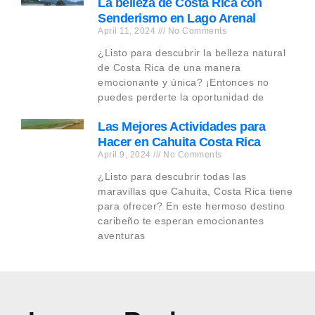
La belleza de Costa Rica con
Senderismo en Lago Arenal
April 11, 2024
No Comments
¿Listo para descubrir la belleza natural
de Costa Rica de una manera
emocionante y única? ¡Entonces no
puedes perderte la oportunidad de
Las Mejores Actividades para
Hacer en Cahuita Costa Rica
April 9, 2024
No Comments
¿Listo para descubrir todas las
maravillas que Cahuita, Costa Rica tiene
para ofrecer? En este hermoso destino
caribeño te esperan emocionantes
aventuras