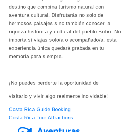
destino que combina turismo natural con
aventura cultural. Disfrutarás no solo de
hermosos paisajes sino también conocer la
riqueza histórica y cultural del pueblo Bribri. No
importa si viajas solo/a o acompañado/a, esta
experiencia única quedará grabada en tu
memoria para siempre.
¡No puedes perderte la oportunidad de
visitarlo y vivir algo realmente inolvidable!
Costa Rica Guide Booking
Costa Rica Tour Attractions