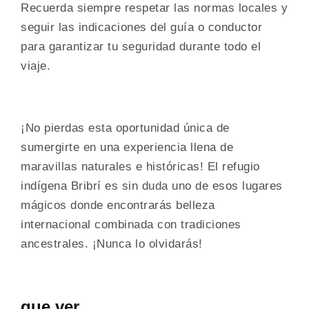
Recuerda siempre respetar las normas locales y
seguir las indicaciones del guía o conductor
para garantizar tu seguridad durante todo el
viaje.
¡No pierdas esta oportunidad única de
sumergirte en una experiencia llena de
maravillas naturales e históricas! El refugio
indígena Bribrí es sin duda uno de esos lugares
mágicos donde encontrarás belleza
internacional combinada con tradiciones
ancestrales. ¡Nunca lo olvidarás!
que ver