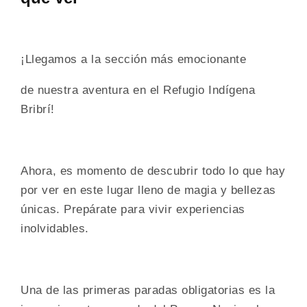
¡Llegamos a la sección más emocionante
de nuestra aventura en el Refugio Indígena
Bribrí!
Ahora, es momento de descubrir todo lo que hay
por ver en este lugar lleno de magia y bellezas
únicas. Prepárate para vivir experiencias
inolvidables.
Una de las primeras paradas obligatorias es la