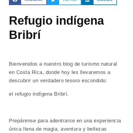
Refugio indígena
Bribrí
Bienvenidos a nuestro blog de turismo natural
en Costa Rica, donde hoy les llevaremos a
descubrir un verdadero tesoro escondido:
el refugio indígena Bribrí.
Prepárense para adentrarse en una experiencia
única llena de magia, aventura y bellezas