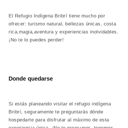
El Refugio Indígena Bribrí tiene mucho por
ofrecer: turismo natural, bellezas únicas, costa
rica,magia,aventura y experiencias inolvidables.
¡No te lo puedes perder!
Donde quedarse
Si estás planeando visitar el refugio indígena
Bribrí, seguramente te preguntarás dónde
hospedarte para disfrutar al máximo de esta
experiencia única. ¡No te preocupes, tenemos