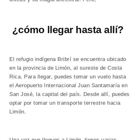
¿cómo llegar hasta allí?
El refugio indígena Bribrí se encuentra ubicado
en la provincia de Limón, al sureste de Costa
Rica. Para llegar, puedes tomar un vuelo hasta
el Aeropuerto Internacional Juan Santamaría en
San José, la capital del país. Desde allí, puedes
optar por tomar un transporte terrestre hacia
Limón.
Una vez que llegues a Limón, tienes varias