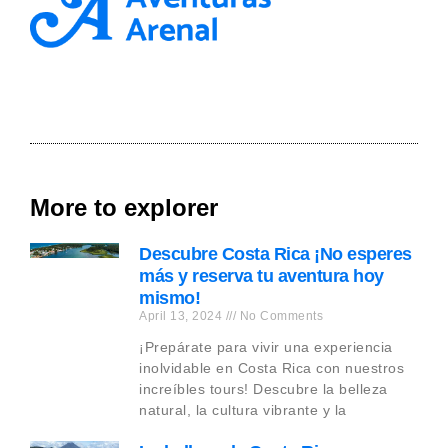
More to explorer
Descubre Costa Rica ¡No esperes
más y reserva tu aventura hoy
mismo!
April 13, 2024
No Comments
¡Prepárate para vivir una experiencia
inolvidable en Costa Rica con nuestros
increíbles tours! Descubre la belleza
natural, la cultura vibrante y la