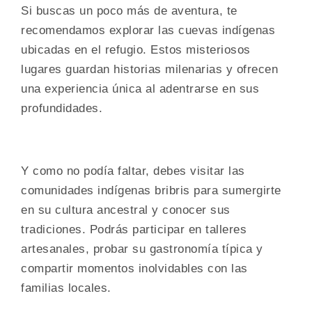
Si buscas un poco más de aventura, te
recomendamos explorar las cuevas indígenas
ubicadas en el refugio. Estos misteriosos
lugares guardan historias milenarias y ofrecen
una experiencia única al adentrarse en sus
profundidades.
Y como no podía faltar, debes visitar las
comunidades indígenas bribris para sumergirte
en su cultura ancestral y conocer sus
tradiciones. Podrás participar en talleres
artesanales, probar su gastronomía típica y
compartir momentos inolvidables con las
familias locales.