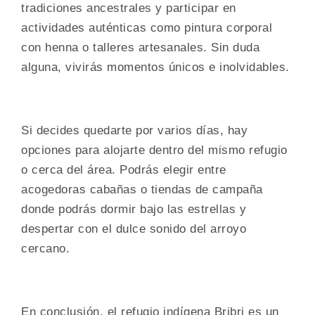
tradiciones ancestrales y participar en
actividades auténticas como pintura corporal
con henna o talleres artesanales. Sin duda
alguna, vivirás momentos únicos e inolvidables.
Si decides quedarte por varios días, hay
opciones para alojarte dentro del mismo refugio
o cerca del área. Podrás elegir entre
acogedoras cabañas o tiendas de campaña
donde podrás dormir bajo las estrellas y
despertar con el dulce sonido del arroyo
cercano.
En conclusión, el refugio indígena Bribri es un