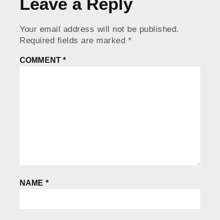
Leave a Reply
Your email address will not be published.
Required fields are marked
*
COMMENT
*
NAME
*