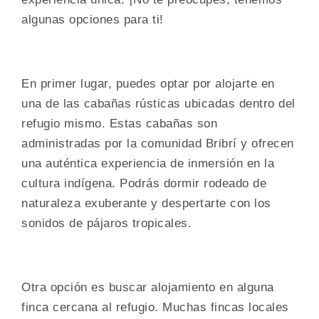
algunas opciones para ti!
En primer lugar, puedes optar por alojarte en
una de las cabañas rústicas ubicadas dentro del
refugio mismo. Estas cabañas son
administradas por la comunidad Bribrí y ofrecen
una auténtica experiencia de inmersión en la
cultura indígena. Podrás dormir rodeado de
naturaleza exuberante y despertarte con los
sonidos de pájaros tropicales.
Otra opción es buscar alojamiento en alguna
finca cercana al refugio. Muchas fincas locales