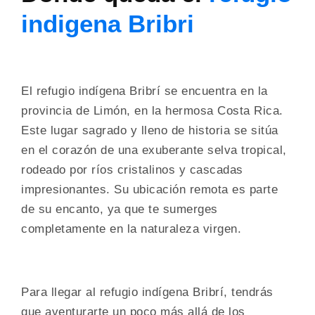
indigena Bribri
El refugio indígena Bribrí se encuentra en la
provincia de Limón, en la hermosa Costa Rica.
Este lugar sagrado y lleno de historia se sitúa
en el corazón de una exuberante selva tropical,
rodeado por ríos cristalinos y cascadas
impresionantes. Su ubicación remota es parte
de su encanto, ya que te sumerges
completamente en la naturaleza virgen.
Para llegar al refugio indígena Bribrí, tendrás
que aventurarte un poco más allá de los