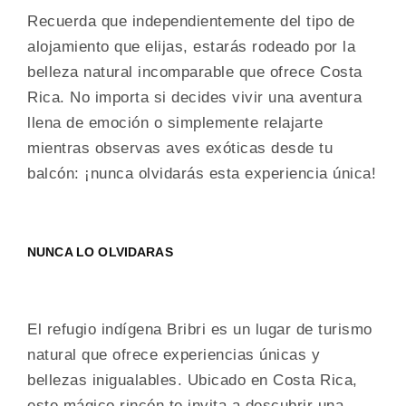
Recuerda que independientemente del tipo de
alojamiento que elijas, estarás rodeado por la
belleza natural incomparable que ofrece Costa
Rica. No importa si decides vivir una aventura
llena de emoción o simplemente relajarte
mientras observas aves exóticas desde tu
balcón: ¡nunca olvidarás esta experiencia única!
NUNCA LO OLVIDARAS
El refugio indígena Bribri es un lugar de turismo
natural que ofrece experiencias únicas y
bellezas inigualables. Ubicado en Costa Rica,
este mágico rincón te invita a descubrir una