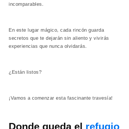
incomparables.
En este lugar mágico, cada rincón guarda
secretos que te dejarán sin aliento y vivirás
experiencias que nunca olvidarás.
¿Están listos?
¡Vamos a comenzar esta fascinante travesía!
Donde queda el
refugio