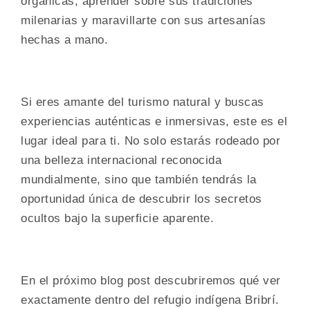
orgánicas, aprender sobre sus tradiciones
milenarias y maravillarte con sus artesanías
hechas a mano.
Si eres amante del turismo natural y buscas
experiencias auténticas e inmersivas, este es el
lugar ideal para ti. No solo estarás rodeado por
una belleza internacional reconocida
mundialmente, sino que también tendrás la
oportunidad única de descubrir los secretos
ocultos bajo la superficie aparente.
En el próximo blog post descubriremos qué ver
exactamente dentro del refugio indígena Bribrí.