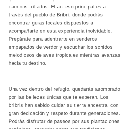
caminos trillados. El acceso principal es a
través del pueblo de Bribri, donde podrás
encontrar guías locales dispuestos a
acompañarte en esta experiencia inolvidable.
Prepárate para adentrarte en senderos
empapados de verdor y escuchar los sonidos
melodiosos de aves tropicales mientras avanzas
hacia tu destino.
Una vez dentro del refugio, quedarás asombrado
por las bellezas únicas que te esperan. Los
bribris han sabido cuidar su tierra ancestral con
gran dedicación y respeto durante generaciones.
Podrás disfrutar de paseos por sus plantaciones