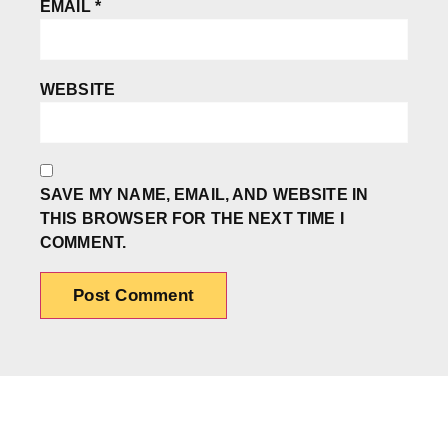
EMAIL
*
WEBSITE
SAVE MY NAME, EMAIL, AND WEBSITE IN
THIS BROWSER FOR THE NEXT TIME I
COMMENT.