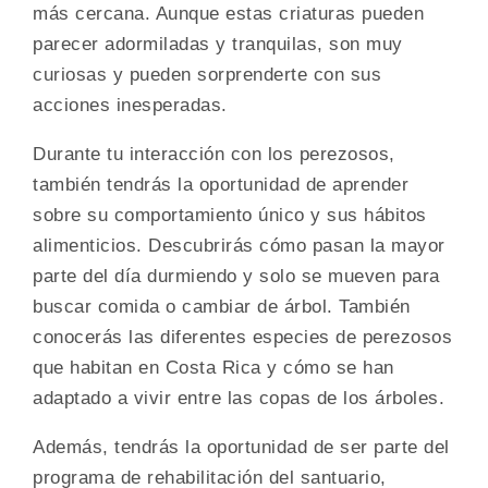
más cercana. Aunque estas criaturas pueden
parecer adormiladas y tranquilas, son muy
curiosas y pueden sorprenderte con sus
acciones inesperadas.
Durante tu interacción con los perezosos,
también tendrás la oportunidad de aprender
sobre su comportamiento único y sus hábitos
alimenticios. Descubrirás cómo pasan la mayor
parte del día durmiendo y solo se mueven para
buscar comida o cambiar de árbol. También
conocerás las diferentes especies de perezosos
que habitan en Costa Rica y cómo se han
adaptado a vivir entre las copas de los árboles.
Además, tendrás la oportunidad de ser parte del
programa de rehabilitación del santuario,