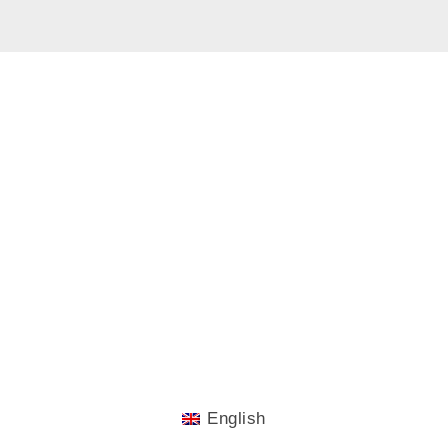
English