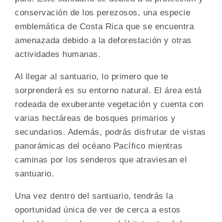
conservación de los perezosos, una especie
emblemática de Costa Rica que se encuentra
amenazada debido a la deforestación y otras
actividades humanas.
Al llegar al santuario, lo primero que te
sorprenderá es su entorno natural. El área está
rodeada de exuberante vegetación y cuenta con
varias hectáreas de bosques primarios y
secundarios. Además, podrás disfrutar de vistas
panorámicas del océano Pacífico mientras
caminas por los senderos que atraviesan el
santuario.
Una vez dentro del santuario, tendrás la
oportunidad única de ver de cerca a estos