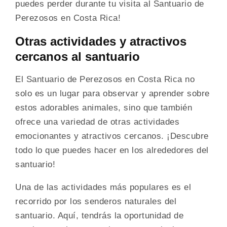
puedes perder durante tu visita al Santuario de
Perezosos en Costa Rica!
Otras actividades y atractivos
cercanos al santuario
El Santuario de Perezosos en Costa Rica no
solo es un lugar para observar y aprender sobre
estos adorables animales, sino que también
ofrece una variedad de otras actividades
emocionantes y atractivos cercanos. ¡Descubre
todo lo que puedes hacer en los alrededores del
santuario!
Una de las actividades más populares es el
recorrido por los senderos naturales del
santuario. Aquí, tendrás la oportunidad de