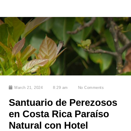
March 21, 2024
8:29 am
No Comments
Santuario de Perezosos
en Costa Rica Paraíso
Natural con Hotel