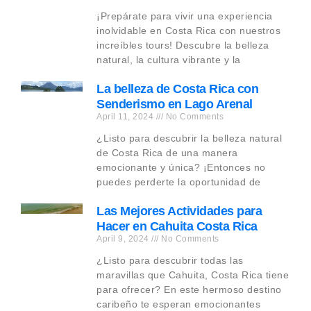
¡Prepárate para vivir una experiencia
inolvidable en Costa Rica con nuestros
increíbles tours! Descubre la belleza
natural, la cultura vibrante y la
La belleza de Costa Rica con
Senderismo en Lago Arenal
April 11, 2024
No Comments
¿Listo para descubrir la belleza natural
de Costa Rica de una manera
emocionante y única? ¡Entonces no
puedes perderte la oportunidad de
Las Mejores Actividades para
Hacer en Cahuita Costa Rica
April 9, 2024
No Comments
¿Listo para descubrir todas las
maravillas que Cahuita, Costa Rica tiene
para ofrecer? En este hermoso destino
caribeño te esperan emocionantes