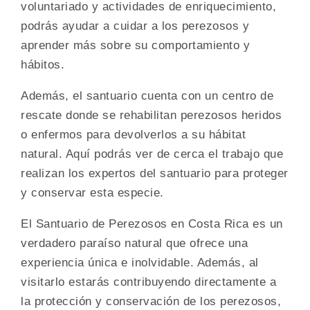
voluntariado y actividades de enriquecimiento,
podrás ayudar a cuidar a los perezosos y
aprender más sobre su comportamiento y
hábitos.
Además, el santuario cuenta con un centro de
rescate donde se rehabilitan perezosos heridos
o enfermos para devolverlos a su hábitat
natural. Aquí podrás ver de cerca el trabajo que
realizan los expertos del santuario para proteger
y conservar esta especie.
El Santuario de Perezosos en Costa Rica es un
verdadero paraíso natural que ofrece una
experiencia única e inolvidable. Además, al
visitarlo estarás contribuyendo directamente a
la protección y conservación de los perezosos,