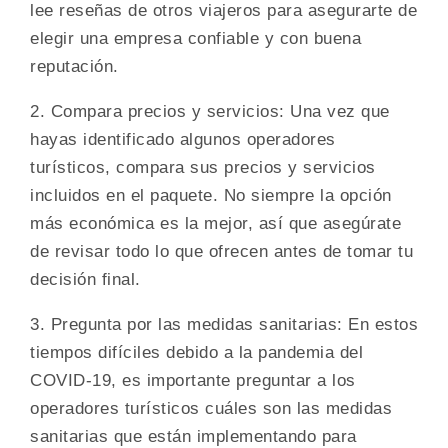
lee reseñas de otros viajeros para asegurarte de
elegir una empresa confiable y con buena
reputación.
2. Compara precios y servicios: Una vez que
hayas identificado algunos operadores
turísticos, compara sus precios y servicios
incluidos en el paquete. No siempre la opción
más económica es la mejor, así que asegúrate
de revisar todo lo que ofrecen antes de tomar tu
decisión final.
3. Pregunta por las medidas sanitarias: En estos
tiempos difíciles debido a la pandemia del
COVID-19, es importante preguntar a los
operadores turísticos cuáles son las medidas
sanitarias que están implementando para