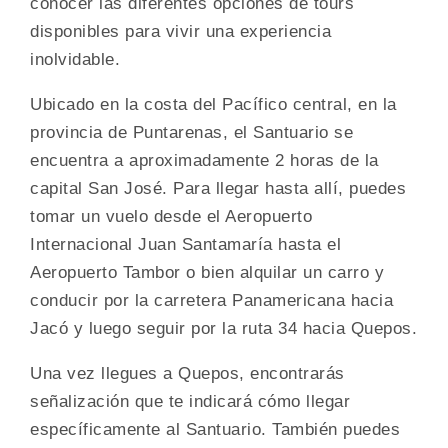
conocer las diferentes opciones de tours
disponibles para vivir una experiencia
inolvidable.
Ubicado en la costa del Pacífico central, en la
provincia de Puntarenas, el Santuario se
encuentra a aproximadamente 2 horas de la
capital San José. Para llegar hasta allí, puedes
tomar un vuelo desde el Aeropuerto
Internacional Juan Santamaría hasta el
Aeropuerto Tambor o bien alquilar un carro y
conducir por la carretera Panamericana hacia
Jacó y luego seguir por la ruta 34 hacia Quepos.
Una vez llegues a Quepos, encontrarás
señalización que te indicará cómo llegar
específicamente al Santuario. También puedes