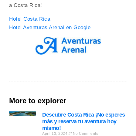
a Costa Rica!
Hotel Costa Rica
Hotel Aventuras Arenal en Google
More to explorer
Descubre Costa Rica ¡No esperes
más y reserva tu aventura hoy
mismo!
April 13, 2024
No Comments