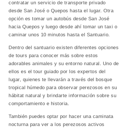
contratar un servicio de transporte privado
desde San José o Quepos hasta el lugar. Otra
opción es tomar un autobús desde San José
hacia Quepos y luego desde ahí tomar un taxi o
caminar unos 10 minutos hasta el Santuario.
Dentro del santuario existen diferentes opciones
de tours para conocer más sobre estos
adorables animales y su entorno natural. Uno de
ellos es el tour guiado por los expertos del
lugar, quienes te llevarán a través del bosque
tropical húmedo para observar perezosos en su
hábitat natural y brindarte información sobre su
comportamiento e historia.
También puedes optar por hacer una caminata
nocturna para ver a los perezosos activos