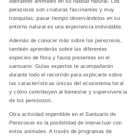
adorables animales en su hábitat natural. Los
perezosos son criaturas fascinantes y muy
tranquilas; pasar tiempo observándolos en su
entorno natural es una experiencia inolvidable.
Además de conocer más sobre los perezosos,
también aprenderás sobre las diferentes
especies de flora y fauna presentes en el
santuario. Guías expertos te acompañarán
durante todo el recorrido para explicarte sobre
las características únicas del ecosistema local
y cómo contribuyen al bienestar y supervivencia
de los perezosos.
Otra actividad imperdible en el Santuario de
Perezosos es la posibilidad de interactuar con
estos animales. A través de programas de