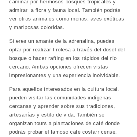
caminar por hermosos bosques tropicales y
admirar la flora y fauna local. También podrás
ver otros animales como monos, aves exóticas
y mariposas coloridas.
Si eres un amante de la adrenalina, puedes
optar por realizar tirolesa a través del dosel del
bosque o hacer rafting en los rápidos del río
cercano. Ambas opciones ofrecen vistas
impresionantes y una experiencia inolvidable.
Para aquellos interesados en la cultura local,
pueden visitar las comunidades indígenas
cercanas y aprender sobre sus tradiciones,
artesanías y estilo de vida. También se
organizan tours a plantaciones de café donde
podrás probar el famoso café costarricense.