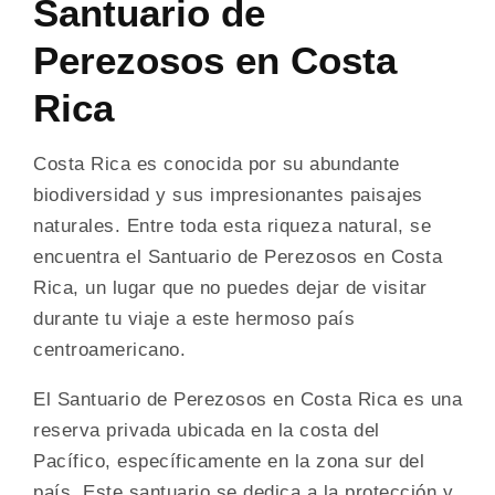
Santuario de
Perezosos en Costa
Rica
Costa Rica es conocida por su abundante
biodiversidad y sus impresionantes paisajes
naturales. Entre toda esta riqueza natural, se
encuentra el Santuario de Perezosos en Costa
Rica, un lugar que no puedes dejar de visitar
durante tu viaje a este hermoso país
centroamericano.
El Santuario de Perezosos en Costa Rica es una
reserva privada ubicada en la costa del
Pacífico, específicamente en la zona sur del
país. Este santuario se dedica a la protección y