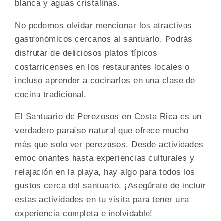
blanca y aguas cristalinas.
No podemos olvidar mencionar los atractivos
gastronómicos cercanos al santuario. Podrás
disfrutar de deliciosos platos típicos
costarricenses en los restaurantes locales o
incluso aprender a cocinarlos en una clase de
cocina tradicional.
El Santuario de Perezosos en Costa Rica es un
verdadero paraíso natural que ofrece mucho
más que solo ver perezosos. Desde actividades
emocionantes hasta experiencias culturales y
relajación en la playa, hay algo para todos los
gustos cerca del santuario. ¡Asegúrate de incluir
estas actividades en tu visita para tener una
experiencia completa e inolvidable!