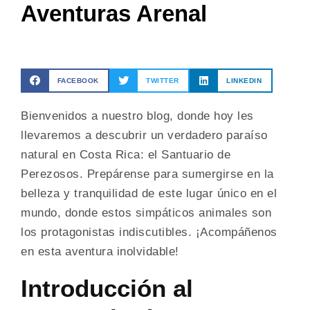
Aventuras Arenal
FACEBOOK
TWITTER
LINKEDIN
Bienvenidos a nuestro blog, donde hoy les
llevaremos a descubrir un verdadero paraíso
natural en Costa Rica: el Santuario de
Perezosos. Prepárense para sumergirse en la
belleza y tranquilidad de este lugar único en el
mundo, donde estos simpáticos animales son
los protagonistas indiscutibles. ¡Acompáñenos
en esta aventura inolvidable!
Introducción al