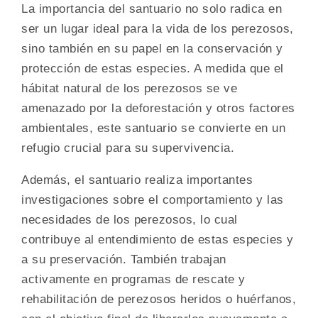
La importancia del santuario no solo radica en
ser un lugar ideal para la vida de los perezosos,
sino también en su papel en la conservación y
protección de estas especies. A medida que el
hábitat natural de los perezosos se ve
amenazado por la deforestación y otros factores
ambientales, este santuario se convierte en un
refugio crucial para su supervivencia.
Además, el santuario realiza importantes
investigaciones sobre el comportamiento y las
necesidades de los perezosos, lo cual
contribuye al entendimiento de estas especies y
a su preservación. También trabajan
activamente en programas de rescate y
rehabilitación de perezosos heridos o huérfanos,