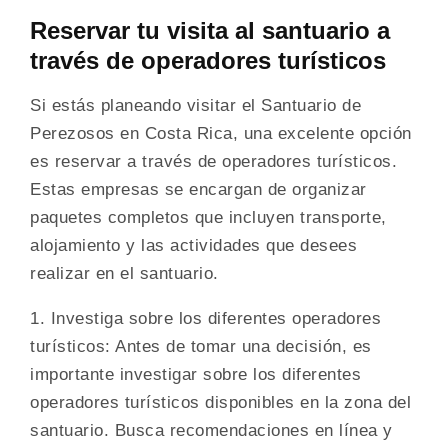
Reservar tu visita al santuario a
través de operadores turísticos
Si estás planeando visitar el Santuario de
Perezosos en Costa Rica, una excelente opción
es reservar a través de operadores turísticos.
Estas empresas se encargan de organizar
paquetes completos que incluyen transporte,
alojamiento y las actividades que desees
realizar en el santuario.
1. Investiga sobre los diferentes operadores
turísticos: Antes de tomar una decisión, es
importante investigar sobre los diferentes
operadores turísticos disponibles en la zona del
santuario. Busca recomendaciones en línea y