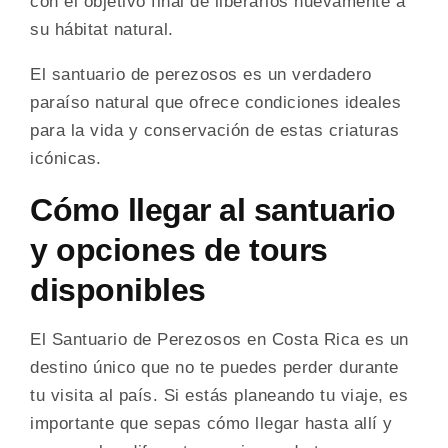
con el objetivo final de liberarlos nuevamente a
su hábitat natural.
El santuario de perezosos es un verdadero
paraíso natural que ofrece condiciones ideales
para la vida y conservación de estas criaturas
icónicas.
Cómo llegar al santuario
y opciones de tours
disponibles
El Santuario de Perezosos en Costa Rica es un
destino único que no te puedes perder durante
tu visita al país. Si estás planeando tu viaje, es
importante que sepas cómo llegar hasta allí y