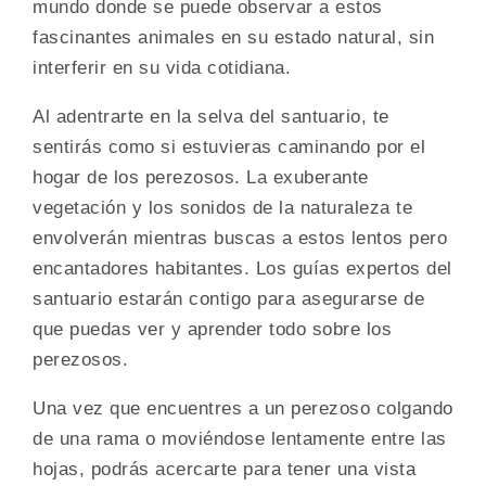
mundo donde se puede observar a estos
fascinantes animales en su estado natural, sin
interferir en su vida cotidiana.
Al adentrarte en la selva del santuario, te
sentirás como si estuvieras caminando por el
hogar de los perezosos. La exuberante
vegetación y los sonidos de la naturaleza te
envolverán mientras buscas a estos lentos pero
encantadores habitantes. Los guías expertos del
santuario estarán contigo para asegurarse de
que puedas ver y aprender todo sobre los
perezosos.
Una vez que encuentres a un perezoso colgando
de una rama o moviéndose lentamente entre las
hojas, podrás acercarte para tener una vista