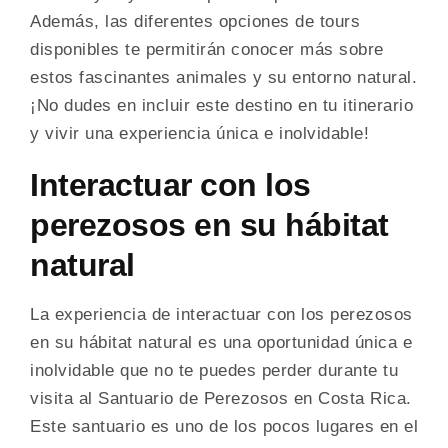
Además, las diferentes opciones de tours
disponibles te permitirán conocer más sobre
estos fascinantes animales y su entorno natural.
¡No dudes en incluir este destino en tu itinerario
y vivir una experiencia única e inolvidable!
Interactuar con los
perezosos en su hábitat
natural
La experiencia de interactuar con los perezosos
en su hábitat natural es una oportunidad única e
inolvidable que no te puedes perder durante tu
visita al Santuario de Perezosos en Costa Rica.
Este santuario es uno de los pocos lugares en el