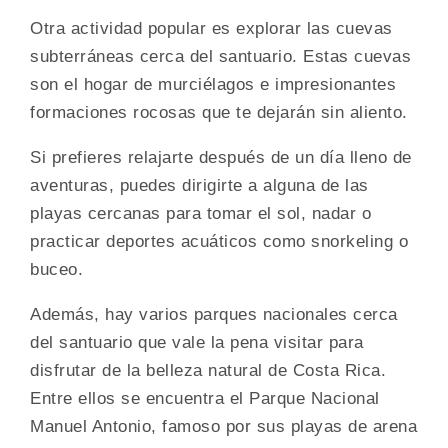
Otra actividad popular es explorar las cuevas
subterráneas cerca del santuario. Estas cuevas
son el hogar de murciélagos e impresionantes
formaciones rocosas que te dejarán sin aliento.
Si prefieres relajarte después de un día lleno de
aventuras, puedes dirigirte a alguna de las
playas cercanas para tomar el sol, nadar o
practicar deportes acuáticos como snorkeling o
buceo.
Además, hay varios parques nacionales cerca
del santuario que vale la pena visitar para
disfrutar de la belleza natural de Costa Rica.
Entre ellos se encuentra el Parque Nacional
Manuel Antonio, famoso por sus playas de arena