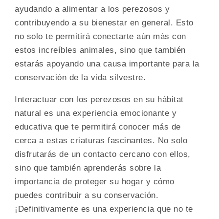
ayudando a alimentar a los perezosos y
contribuyendo a su bienestar en general. Esto
no solo te permitirá conectarte aún más con
estos increíbles animales, sino que también
estarás apoyando una causa importante para la
conservación de la vida silvestre.
Interactuar con los perezosos en su hábitat
natural es una experiencia emocionante y
educativa que te permitirá conocer más de
cerca a estas criaturas fascinantes. No solo
disfrutarás de un contacto cercano con ellos,
sino que también aprenderás sobre la
importancia de proteger su hogar y cómo
puedes contribuir a su conservación.
¡Definitivamente es una experiencia que no te