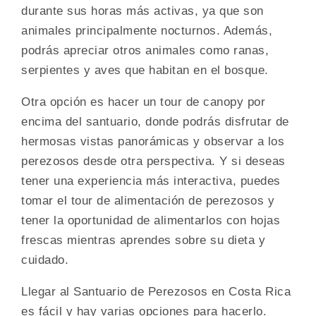
durante sus horas más activas, ya que son
animales principalmente nocturnos. Además,
podrás apreciar otros animales como ranas,
serpientes y aves que habitan en el bosque.
Otra opción es hacer un tour de canopy por
encima del santuario, donde podrás disfrutar de
hermosas vistas panorámicas y observar a los
perezosos desde otra perspectiva. Y si deseas
tener una experiencia más interactiva, puedes
tomar el tour de alimentación de perezosos y
tener la oportunidad de alimentarlos con hojas
frescas mientras aprendes sobre su dieta y
cuidado.
Llegar al Santuario de Perezosos en Costa Rica
es fácil y hay varias opciones para hacerlo.