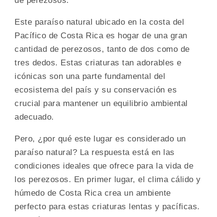
de perezosos.
Este paraíso natural ubicado en la costa del
Pacífico de Costa Rica es hogar de una gran
cantidad de perezosos, tanto de dos como de
tres dedos. Estas criaturas tan adorables e
icónicas son una parte fundamental del
ecosistema del país y su conservación es
crucial para mantener un equilibrio ambiental
adecuado.
Pero, ¿por qué este lugar es considerado un
paraíso natural? La respuesta está en las
condiciones ideales que ofrece para la vida de
los perezosos. En primer lugar, el clima cálido y
húmedo de Costa Rica crea un ambiente
perfecto para estas criaturas lentas y pacíficas.