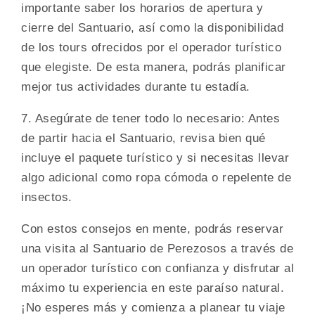
importante saber los horarios de apertura y
cierre del Santuario, así como la disponibilidad
de los tours ofrecidos por el operador turístico
que elegiste. De esta manera, podrás planificar
mejor tus actividades durante tu estadía.
7. Asegúrate de tener todo lo necesario: Antes
de partir hacia el Santuario, revisa bien qué
incluye el paquete turístico y si necesitas llevar
algo adicional como ropa cómoda o repelente de
insectos.
Con estos consejos en mente, podrás reservar
una visita al Santuario de Perezosos a través de
un operador turístico con confianza y disfrutar al
máximo tu experiencia en este paraíso natural.
¡No esperes más y comienza a planear tu viaje