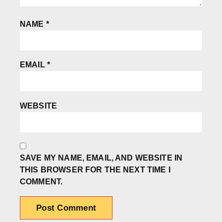
NAME
*
EMAIL
*
WEBSITE
SAVE MY NAME, EMAIL, AND WEBSITE IN
THIS BROWSER FOR THE NEXT TIME I
COMMENT.