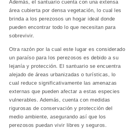
Además, el santuario cuenta con una extensa
área cubierta por densa vegetación, lo cual les
brinda a los perezosos un hogar ideal donde
pueden encontrar todo lo que necesitan para
sobrevivir.
Otra razón por la cual este lugar es considerado
un paraíso para los perezosos es debido a su
lejanía y protección. El santuario se encuentra
alejado de áreas urbanizadas o turísticas, lo
cual reduce significativamente las amenazas
externas que pueden afectar a estas especies
vulnerables. Además, cuenta con medidas
rigurosas de conservación y protección del
medio ambiente, asegurando así que los
perezosos puedan vivir libres y seguros.