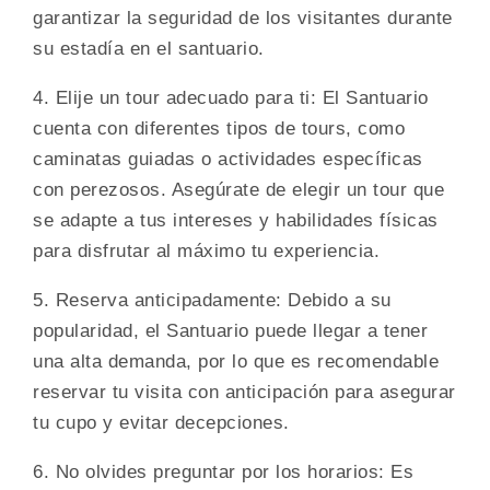
garantizar la seguridad de los visitantes durante
su estadía en el santuario.
4. Elije un tour adecuado para ti: El Santuario
cuenta con diferentes tipos de tours, como
caminatas guiadas o actividades específicas
con perezosos. Asegúrate de elegir un tour que
se adapte a tus intereses y habilidades físicas
para disfrutar al máximo tu experiencia.
5. Reserva anticipadamente: Debido a su
popularidad, el Santuario puede llegar a tener
una alta demanda, por lo que es recomendable
reservar tu visita con anticipación para asegurar
tu cupo y evitar decepciones.
6. No olvides preguntar por los horarios: Es