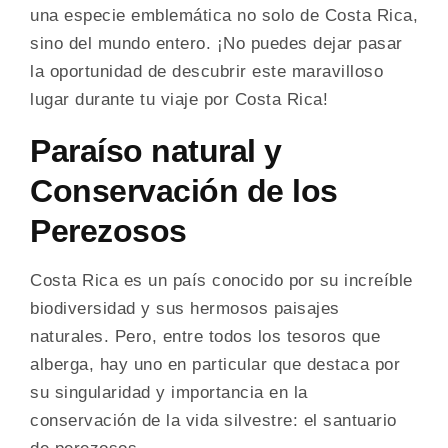
una especie emblemática no solo de Costa Rica,
sino del mundo entero. ¡No puedes dejar pasar
la oportunidad de descubrir este maravilloso
lugar durante tu viaje por Costa Rica!
Paraíso natural y
Conservación de los
Perezosos
Costa Rica es un país conocido por su increíble
biodiversidad y sus hermosos paisajes
naturales. Pero, entre todos los tesoros que
alberga, hay uno en particular que destaca por
su singularidad y importancia en la
conservación de la vida silvestre: el santuario