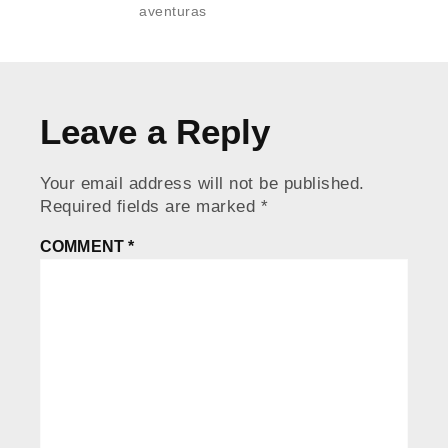
aventuras
Leave a Reply
Your email address will not be published.
Required fields are marked
*
COMMENT
*